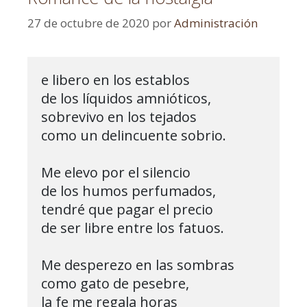
27 de octubre de 2020
por
Administración
e libero en los establos

de los líquidos amnióticos,

sobrevivo en los tejados

como un delincuente sobrio.

Me elevo por el silencio

de los humos perfumados,

tendré que pagar el precio

de ser libre entre los fatuos.

Me desperezo en las sombras

como gato de pesebre,

la fe me regala horas
