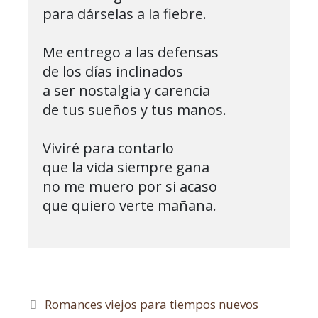
para dárselas a la fiebre.

Me entrego a las defensas

de los días inclinados

a ser nostalgia y carencia

de tus sueños y tus manos.

Viviré para contarlo

que la vida siempre gana

no me muero por si acaso

que quiero verte mañana.

Romances viejos para tiempos nuevos