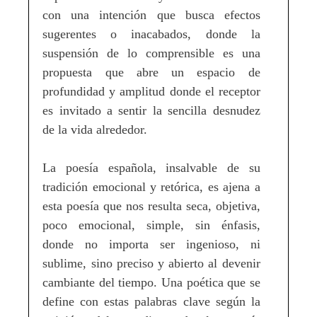
con una intención que busca efectos
sugerentes o inacabados, donde la
suspensión de lo comprensible es una
propuesta que abre un espacio de
profundidad y amplitud donde el receptor
es invitado a sentir la sencilla desnudez
de la vida alrededor.
La poesía española, insalvable de su
tradición emocional y retórica, es ajena a
esta poesía que nos resulta seca, objetiva,
poco emocional, simple, sin énfasis,
donde no importa ser ingenioso, ni
sublime, sino preciso y abierto al devenir
cambiante del tiempo. Una poética que se
define con estas palabras clave según la