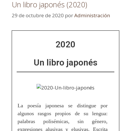
Un libro japonés (2020)
29 de octubre de 2020
por
Administración
2020
Un libro japonés
La poesía japonesa se distingue por
algunos rasgos propios de su lengua:
palabras polisémicas, sin género,
expresiones alusivas y elusivas. Escrita