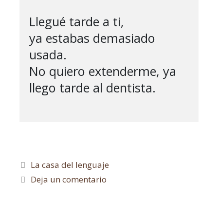
Llegué tarde a ti,

ya estabas demasiado 
usada.

No quiero extenderme, ya 
llego tarde al dentista.

La casa del lenguaje
Deja un comentario