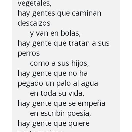
vegetales,

hay gentes que caminan 
descalzos

      y van en bolas,

hay gente que tratan a sus 
perros

      como a sus hijos,

hay gente que no ha 
pegado un palo al agua

      en toda su vida,

hay gente que se empeña

      en escribir poesía,

hay gente que quiere 