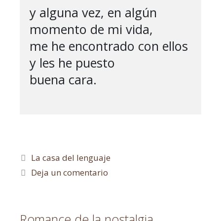
y alguna vez, en algún 
momento de mi vida,

me he encontrado con ellos 
y les he puesto

buena cara.

La casa del lenguaje
Deja un comentario
Romance de la nostalgia