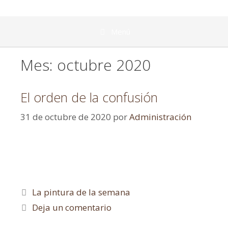
Menú
Mes:
octubre 2020
El orden de la confusión
31 de octubre de 2020
por
Administración
La pintura de la semana
Deja un comentario