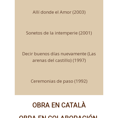
Allí donde el Amor (2003)
Sonetos de la intemperie (2001)
Decir buenos días nuevamente (Las
arenas del castillo) (1997)
Ceremonias de paso (1992)
OBRA EN CATALÀ