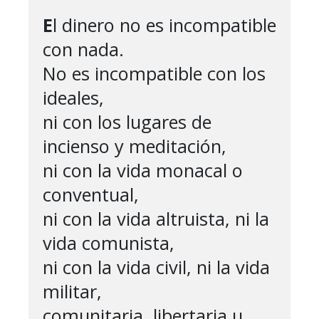
E
l dinero no es incompatible 
con nada.

No es incompatible con los 
ideales,

ni con los lugares de 
incienso y meditación,

ni con la vida monacal o 
conventual,

ni con la vida altruista, ni la 
vida comunista,

ni con la vida civil, ni la vida 
militar,

comunitaria, libertaria u 