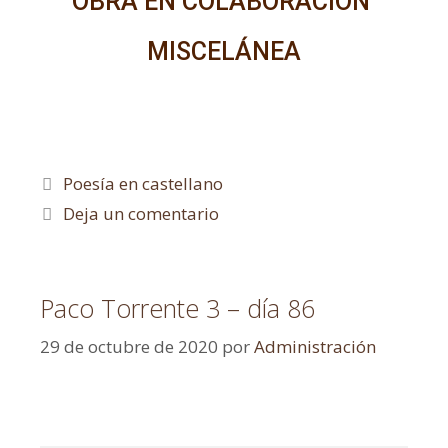
OBRA EN COLABORACIÓN
MISCELÁNEA
Poesía en castellano
Deja un comentario
Paco Torrente 3 – día 86
29 de octubre de 2020
por
Administración