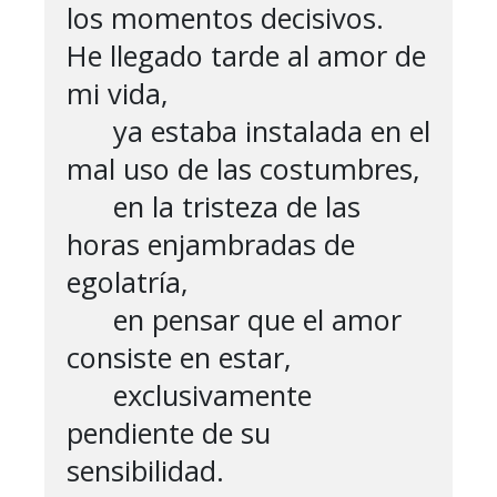
los momentos decisivos.

He llegado tarde al amor de 
mi vida,

      ya estaba instalada en el 
mal uso de las costumbres,

      en la tristeza de las 
horas enjambradas de 
egolatría,

      en pensar que el amor 
consiste en estar,

      exclusivamente 
pendiente de su 
sensibilidad.
