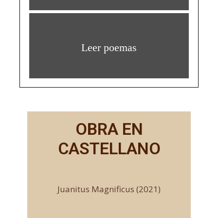
Leer poemas
OBRA EN
CASTELLANO
Juanitus Magnificus (2021)