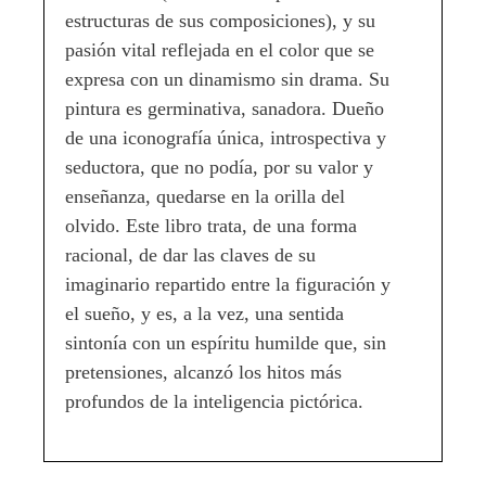
estructuras de sus composiciones), y su
pasión vital reflejada en el color que se
expresa con un dinamismo sin drama. Su
pintura es germinativa, sanadora. Dueño
de una iconografía única, introspectiva y
seductora, que no podía, por su valor y
enseñanza, quedarse en la orilla del
olvido. Este libro trata, de una forma
racional, de dar las claves de su
imaginario repartido entre la figuración y
el sueño, y es, a la vez, una sentida
sintonía con un espíritu humilde que, sin
pretensiones, alcanzó los hitos más
profundos de la inteligencia pictórica.