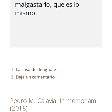
malgastarlo, que es lo 
mismo.

La casa del lenguaje
Deja un comentario
Pedro M. Calavia. In memoriam
(2018)