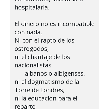
hospitalaria.

El dinero no es incompatible 
con nada.

Ni con el rapto de los 
ostrogodos,

ni el chantaje de los 
nacionalistas

      albanos o albigenses,

ni el dogmatismo de la 
Torre de Londres,

ni la educación para el 
reparto
