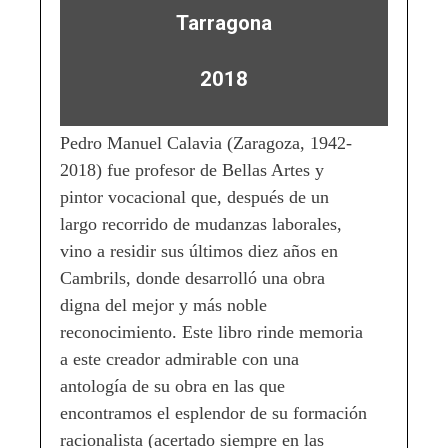
Tarragona
2018
Pedro Manuel Calavia (Zaragoza, 1942-
2018) fue profesor de Bellas Artes y
pintor vocacional que, después de un
largo recorrido de mudanzas laborales,
vino a residir sus últimos diez años en
Cambrils, donde desarrolló una obra
digna del mejor y más noble
reconocimiento. Este libro rinde memoria
a este creador admirable con una
antología de su obra en las que
encontramos el esplendor de su formación
racionalista (acertado siempre en las