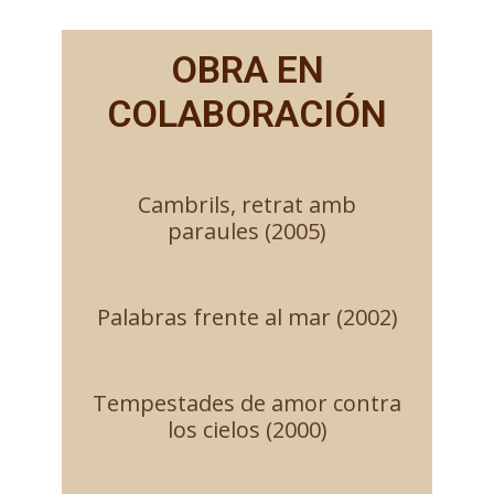
OBRA EN
COLABORACIÓN
Cambrils, retrat amb
paraules (2005)
Palabras frente al mar (2002)
Tempestades de amor contra
los cielos (2000)