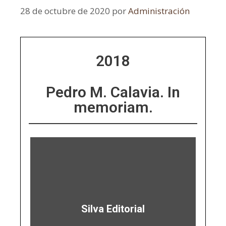
28 de octubre de 2020
por
Administración
2018
Pedro M. Calavia. In
memoriam.
Silva Editorial