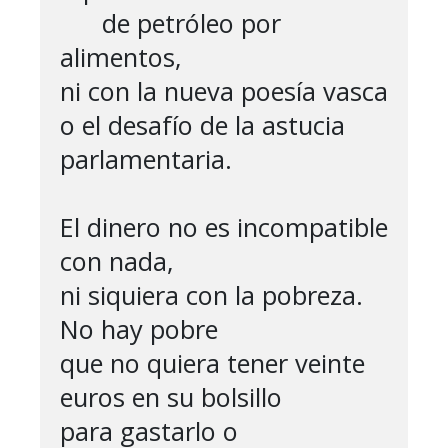
      de petróleo por 
alimentos,

ni con la nueva poesía vasca

o el desafío de la astucia 
parlamentaria.

El dinero no es incompatible 
con nada,

ni siquiera con la pobreza. 
No hay pobre

que no quiera tener veinte 
euros en su bolsillo

para gastarlo o 