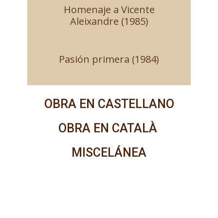
Homenaje a Vicente
Aleixandre (1985)
Pasión primera (1984)
OBRA EN CASTELLANO
OBRA EN CATALÀ
MISCELÁNEA