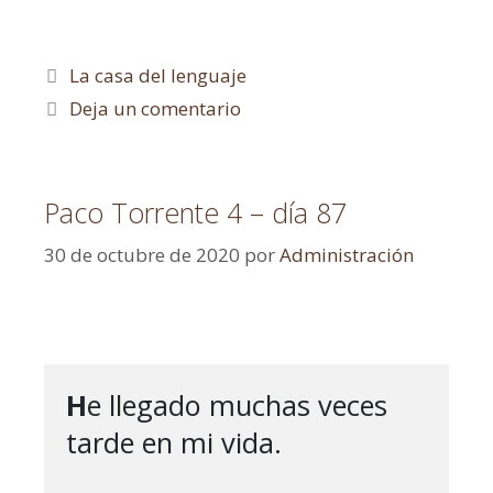
La casa del lenguaje
Deja un comentario
Paco Torrente 4 – día 87
30 de octubre de 2020
por
Administración
H
e llegado muchas veces 
tarde en mi vida.
