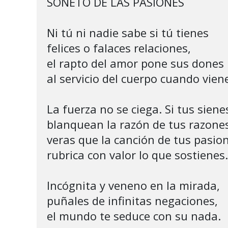
SONETO DE LAS PASIONES 

Ni tú ni nadie sabe si tú tienes

felices o falaces relaciones,

el rapto del amor pone sus dones

al servicio del cuerpo cuando viene
La fuerza no se ciega. Si tus sienes
blanquean la razón de tus razones,
veras que la canción de tus pasion
rubrica con valor lo que sostienes.

Incógnita y veneno en la mirada,

puñales de infinitas negaciones,

el mundo te seduce con su nada.
