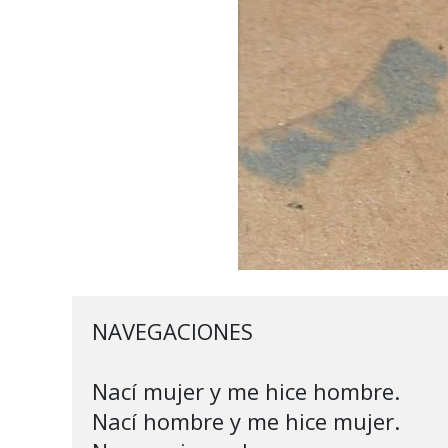
NAVEGACIONES

Nací mujer y me hice hombre.

Nací hombre y me hice mujer.
