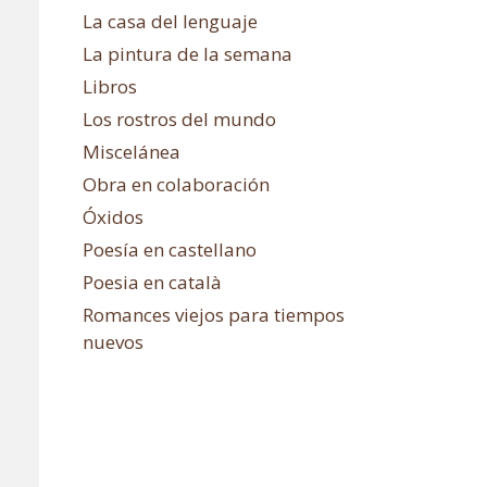
La casa del lenguaje
La pintura de la semana
Libros
Los rostros del mundo
Miscelánea
Obra en colaboración
Óxidos
Poesía en castellano
Poesia en català
Romances viejos para tiempos
nuevos