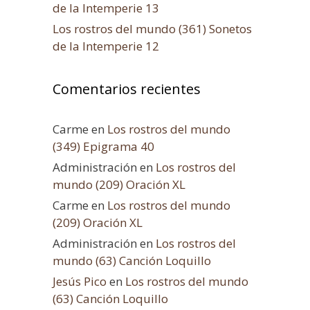
de la Intemperie 13
Los rostros del mundo (361) Sonetos
de la Intemperie 12
Comentarios recientes
Carme
en
Los rostros del mundo
(349) Epigrama 40
Administración
en
Los rostros del
mundo (209) Oración XL
Carme
en
Los rostros del mundo
(209) Oración XL
Administración
en
Los rostros del
mundo (63) Canción Loquillo
Jesús Pico
en
Los rostros del mundo
(63) Canción Loquillo