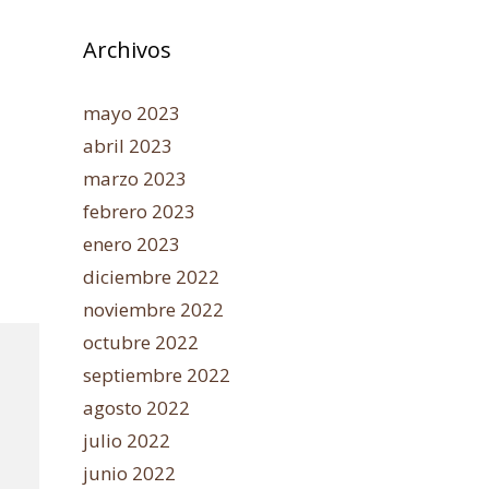
Archivos
mayo 2023
abril 2023
marzo 2023
febrero 2023
enero 2023
diciembre 2022
noviembre 2022
octubre 2022
septiembre 2022
agosto 2022
julio 2022
junio 2022