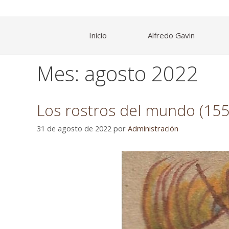
Inicio
Alfredo Gavin
Mes:
agosto 2022
Los rostros del mundo (15
31 de agosto de 2022
por
Administración