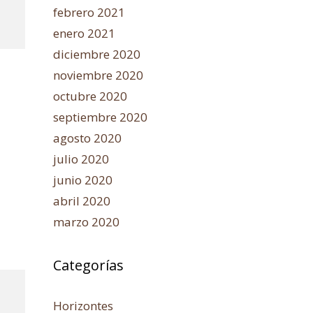
febrero 2021
enero 2021
diciembre 2020
noviembre 2020
octubre 2020
septiembre 2020
agosto 2020
julio 2020
junio 2020
abril 2020
marzo 2020
Categorías
Horizontes