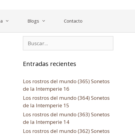
ra
Blogs
Contacto
Entradas recientes
Los rostros del mundo (365) Sonetos
de la Intemperie 16
Los rostros del mundo (364) Sonetos
de la Intemperie 15
Los rostros del mundo (363) Sonetos
de la Intemperie 14
Los rostros del mundo (362) Sonetos