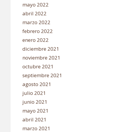
mayo 2022
abril 2022
marzo 2022
febrero 2022
enero 2022
diciembre 2021
noviembre 2021
octubre 2021
septiembre 2021
agosto 2021
julio 2021
junio 2021
mayo 2021
abril 2021
marzo 2021