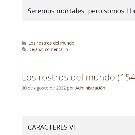
Seremos mortales, pero somos lib
Los rostros del mundo
Deja un comentario
Los rostros del mundo (154)
30 de agosto de 2022
por
Administración
CARACTERES VII
