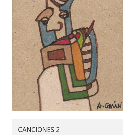
CANCIONES 2
