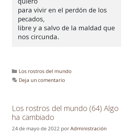
quiero

para vivir en el perdón de los 
pecados,

libre y a salvo de la maldad que 
nos circunda.
Los rostros del mundo
Deja un comentario
Los rostros del mundo (64) Algo
ha cambiado
24 de mayo de 2022
por
Administración