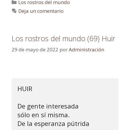
Los rostros del mundo
Deja un comentario
Los rostros del mundo (69) Huir
29 de mayo de 2022
por
Administración
HUIR

De gente interesada

sólo en sí misma.

De la esperanza pútrida
