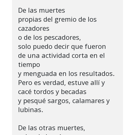
De las muertes

propias del gremio de los 
cazadores

o de los pescadores,

solo puedo decir que fueron

de una actividad corta en el 
tiempo

y menguada en los resultados.

Pero es verdad, estuve allí y 
cacé tordos y becadas

y pesqué sargos, calamares y 
lubinas.

De las otras muertes,
