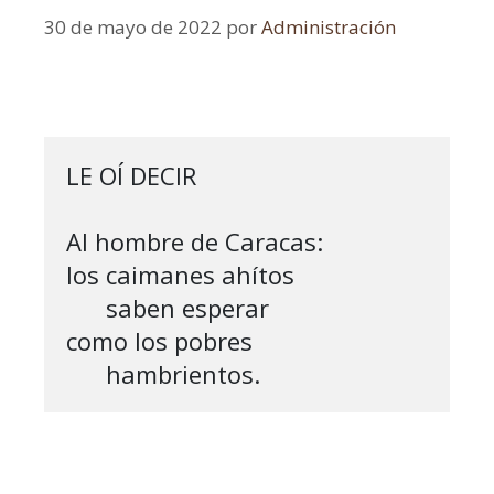
30 de mayo de 2022
por
Administración
LE OÍ DECIR

Al hombre de Caracas:

los caimanes ahítos

      saben esperar

como los pobres 

      hambrientos.