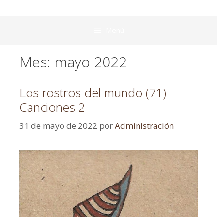
Menú
Mes:
mayo 2022
Los rostros del mundo (71)
Canciones 2
31 de mayo de 2022
por
Administración