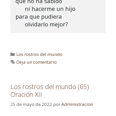
que no ha sabido

      ni hacerme un hijo

para que pudiera

      olvidarlo mejor?
Los rostros del mundo
Deja un comentario
Los rostros del mundo (65)
Oración XII
25 de mayo de 2022
por
Administración