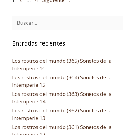
Entradas recientes
Los rostros del mundo (365) Sonetos de la
Intemperie 16
Los rostros del mundo (364) Sonetos de la
Intemperie 15
Los rostros del mundo (363) Sonetos de la
Intemperie 14
Los rostros del mundo (362) Sonetos de la
Intemperie 13
Los rostros del mundo (361) Sonetos de la
Intemperie 12