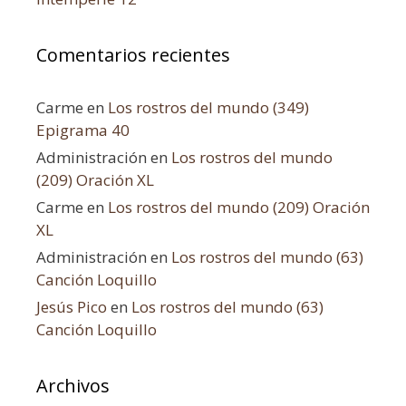
Comentarios recientes
Carme
en
Los rostros del mundo (349)
Epigrama 40
Administración
en
Los rostros del mundo
(209) Oración XL
Carme
en
Los rostros del mundo (209) Oración
XL
Administración
en
Los rostros del mundo (63)
Canción Loquillo
Jesús Pico
en
Los rostros del mundo (63)
Canción Loquillo
Archivos