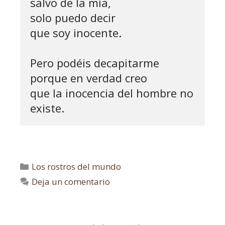
salvo de la mía,

solo puedo decir

que soy inocente.

Pero podéis decapitarme

porque en verdad creo

que la inocencia del hombre no 
Los rostros del mundo
Deja un comentario