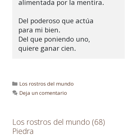
alimentada por la mentira.

Del poderoso que actúa

para mi bien.

Del que poniendo uno,

quiere ganar cien. 
Los rostros del mundo
Deja un comentario
Los rostros del mundo (68)
Piedra