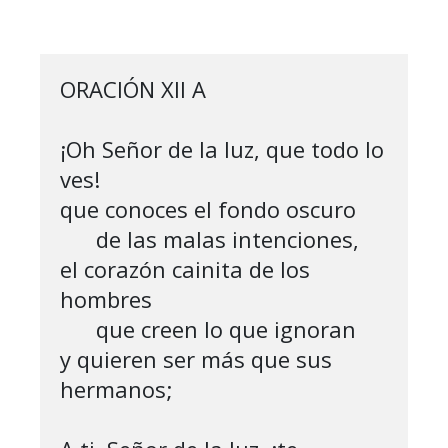
ORACIÓN XII A

¡Oh Señor de la luz, que todo lo 
ves!

que conoces el fondo oscuro

      de las malas intenciones,

el corazón cainita de los 
hombres

      que creen lo que ignoran

y quieren ser más que sus 
hermanos;
