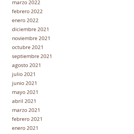
marzo 2022
febrero 2022
enero 2022
diciembre 2021
noviembre 2021
octubre 2021
septiembre 2021
agosto 2021
julio 2021
junio 2021
mayo 2021
abril 2021
marzo 2021
febrero 2021
enero 2021