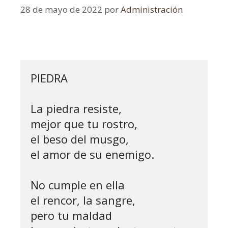
28 de mayo de 2022
por
Administración
PIEDRA

La piedra resiste,

mejor que tu rostro,

el beso del musgo,

el amor de su enemigo.

No cumple en ella

el rencor, la sangre, 

pero tu maldad
