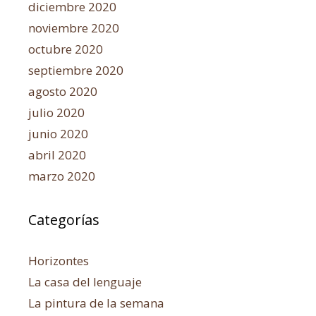
diciembre 2020
noviembre 2020
octubre 2020
septiembre 2020
agosto 2020
julio 2020
junio 2020
abril 2020
marzo 2020
Categorías
Horizontes
La casa del lenguaje
La pintura de la semana