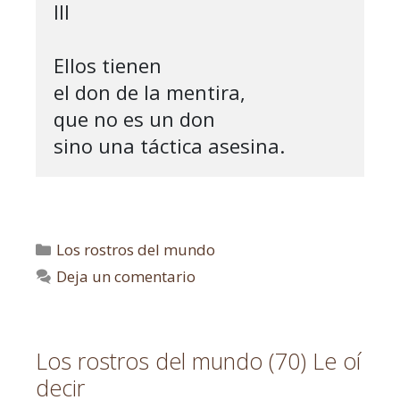
III

Ellos tienen

el don de la mentira,

que no es un don

sino una táctica asesina.
Los rostros del mundo
Deja un comentario
Los rostros del mundo (70) Le oí
decir