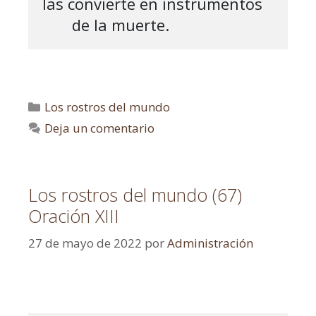
las convierte en instrumentos

       de la muerte.
Los rostros del mundo
Deja un comentario
Los rostros del mundo (67)
Oración XIII
27 de mayo de 2022
por
Administración