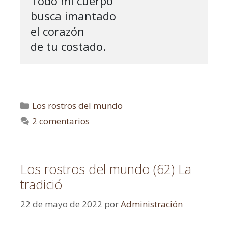
Todo mi cuerpo

busca imantado

el corazón

de tu costado.
Los rostros del mundo
2 comentarios
Los rostros del mundo (62) La
tradició
22 de mayo de 2022
por
Administración