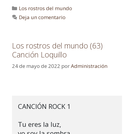
Los rostros del mundo
Deja un comentario
Los rostros del mundo (63)
Canción Loquillo
24 de mayo de 2022
por
Administración
CANCIÓN ROCK 1

Tu eres la luz, 

yo soy la sombra
