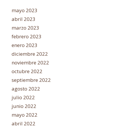
mayo 2023
abril 2023
marzo 2023
febrero 2023
enero 2023
diciembre 2022
noviembre 2022
octubre 2022
septiembre 2022
agosto 2022
julio 2022
junio 2022
mayo 2022
abril 2022