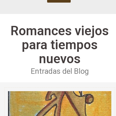
Romances viejos
para tiempos
nuevos
Entradas del Blog