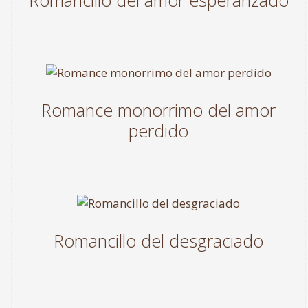
Romance monorrimo del amor
perdido
Romancillo del desgraciado