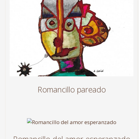
Romancillo pareado
Romancillo del amor esperanzado