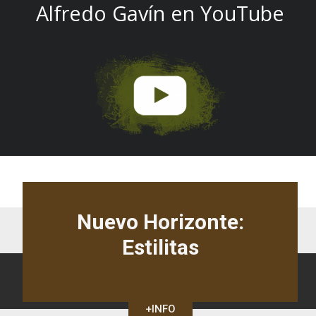
Alfredo Gavín en YouTube
Nuevo Horizonte:
Estilitas
+INFO