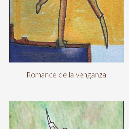
Romance de la venganza