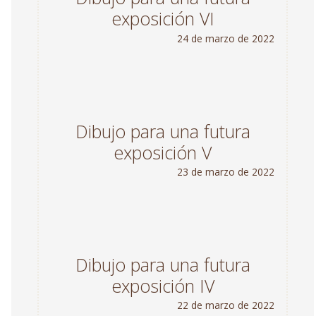
exposición VI
24 de marzo de 2022
Dibujo para una futura
exposición V
23 de marzo de 2022
Dibujo para una futura
exposición IV
22 de marzo de 2022