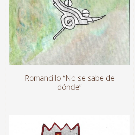
Romancillo “No se sabe de
dónde”