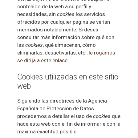
contenido de la web a su perfil y
necesidades, sin
cookies
los servicios
ofrecidos por cualquier página se verían
mermados notablemente. Si desea
consultar más información sobre qué son
las
cookies
, qué almacenan, cómo
eliminarlas, desactivarlas, etc.,
le rogamos
se dirija a este enlace.
Cookies utilizadas en este sitio
web
Siguiendo las directrices de la Agencia
Española de Protección de Datos
procedemos a detallar el uso de
cookies
que
hace esta web con el fin de informarle con la
máxima exactitud posible.