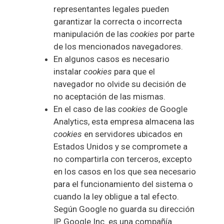
representantes legales pueden
garantizar la correcta o incorrecta
manipulación de las
cookies
por parte
de los mencionados navegadores.
En algunos casos es necesario
instalar
cookies
para que el
navegador no olvide su decisión de
no aceptación de las mismas.
En el caso de las
cookies
de Google
Analytics, esta empresa almacena las
cookies
en servidores ubicados en
Estados Unidos y se compromete a
no compartirla con terceros, excepto
en los casos en los que sea necesario
para el funcionamiento del sistema o
cuando la ley obligue a tal efecto.
Según Google no guarda su dirección
IP. Google Inc. es una compañía