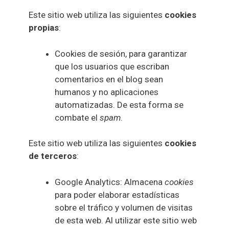
Este sitio web utiliza las siguientes
cookies
propias
:
Cookies de sesión, para garantizar
que los usuarios que escriban
comentarios en el blog sean
humanos y no aplicaciones
automatizadas. De esta forma se
combate el
spam
.
Este sitio web utiliza las siguientes
cookies
de terceros
:
Google Analytics: Almacena
cookies
para poder elaborar estadísticas
sobre el tráfico y volumen de visitas
de esta web. Al utilizar este sitio web