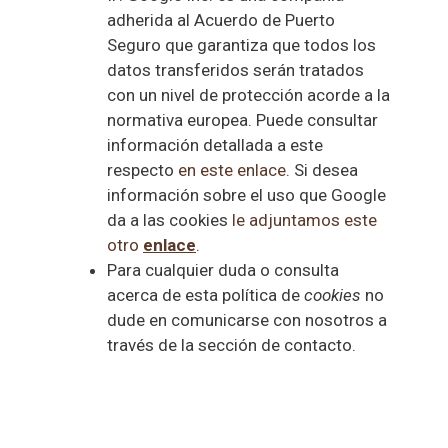
adherida al Acuerdo de Puerto
Seguro que garantiza que todos los
datos transferidos serán tratados
con un nivel de protección acorde a la
normativa europea. Puede consultar
información detallada a este
respecto
en este enlace
. Si desea
información sobre el uso que Google
da a las cookies
le adjuntamos este
otro
enlace
.
Para cualquier duda o consulta
acerca de esta política de
cookies
no
dude en comunicarse con nosotros a
través de la sección de contacto.