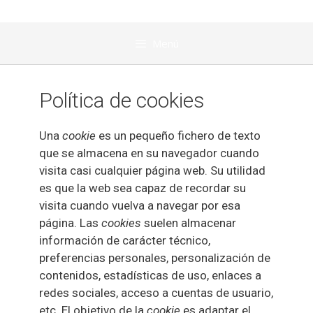
Menú
Política de cookies
Una
cookie
es un pequeño fichero de texto
que se almacena en su navegador cuando
visita casi cualquier página web. Su utilidad
es que la web sea capaz de recordar su
visita cuando vuelva a navegar por esa
página. Las
cookies
suelen almacenar
información de carácter técnico,
preferencias personales, personalización de
contenidos, estadísticas de uso, enlaces a
redes sociales, acceso a cuentas de usuario,
etc. El objetivo de la
cookie
es adaptar el