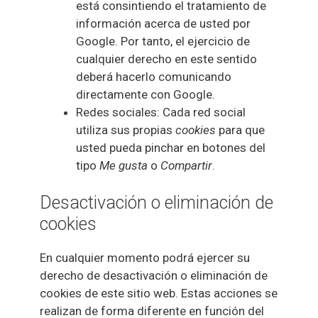
está consintiendo el tratamiento de
información acerca de usted por
Google. Por tanto, el ejercicio de
cualquier derecho en este sentido
deberá hacerlo comunicando
directamente con Google.
Redes sociales: Cada red social
utiliza sus propias
cookies
para que
usted pueda pinchar en botones del
tipo
Me gusta
o
Compartir
.
Desactivación o eliminación de
cookies
En cualquier momento podrá ejercer su
derecho de desactivación o eliminación de
cookies de este sitio web. Estas acciones se
realizan de forma diferente en función del