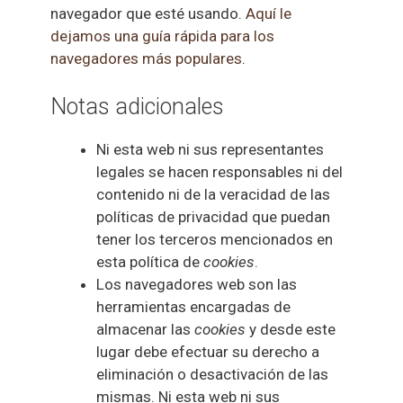
navegador que esté usando.
Aquí le
dejamos una guía rápida para los
navegadores más populares
.
Notas adicionales
Ni esta web ni sus representantes
legales se hacen responsables ni del
contenido ni de la veracidad de las
políticas de privacidad que puedan
tener los terceros mencionados en
esta política de
cookies
.
Los navegadores web son las
herramientas encargadas de
almacenar las
cookies
y desde este
lugar debe efectuar su derecho a
eliminación o desactivación de las
mismas. Ni esta web ni sus