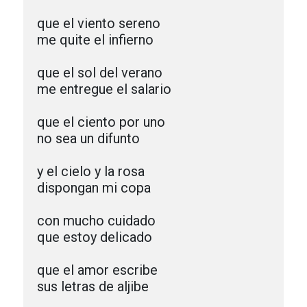
que el viento sereno

me quite el infierno

que el sol del verano

me entregue el salario

que el ciento por uno

no sea un difunto

y el cielo y la rosa

dispongan mi copa

con mucho cuidado

que estoy delicado

que el amor escribe

sus letras de aljibe
