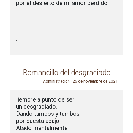
por el desierto de mi amor perdido.

.

Romancillo del desgraciado
Administración
|
26 de noviembre de 2021
iempre a punto de ser

un desgraciado.

Dando tumbos y tumbos

por cuesta abajo.

Atado mentalmente
