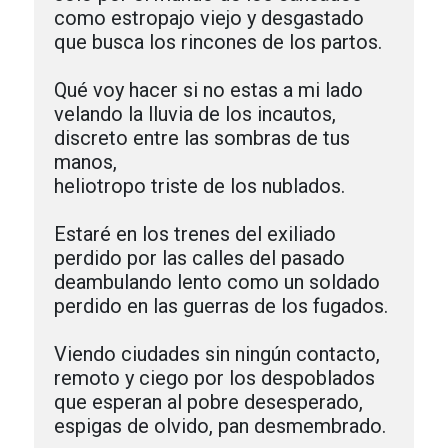
como estropajo viejo y desgastado

que busca los rincones de los partos.

Qué voy hacer si no estas a mi lado

velando la lluvia de los incautos,

discreto entre las sombras de tus 
manos,

heliotropo triste de los nublados.

Estaré en los trenes del exiliado

perdido por las calles del pasado

deambulando lento como un soldado

perdido en las guerras de los fugados.         

Viendo ciudades sin ningún contacto,

remoto y ciego por los despoblados              

que esperan al pobre desesperado,

espigas de olvido, pan desmembrado.
