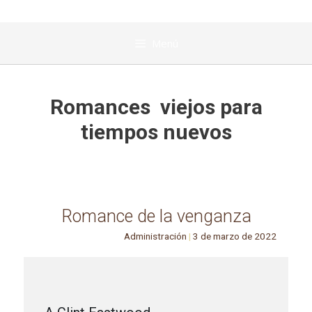
Menú
Romances viejos para
tiempos nuevos
Romance de la venganza
Administración
|
3 de marzo de 2022