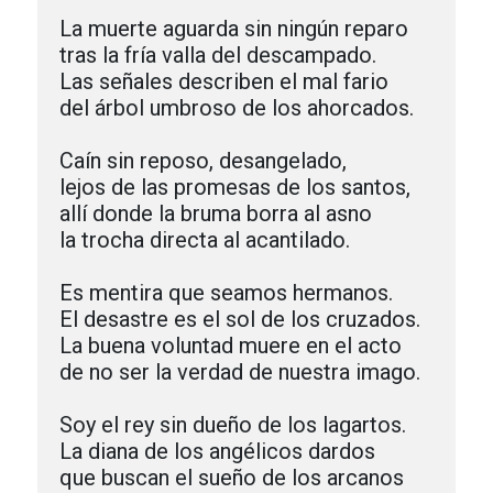
La muerte aguarda sin ningún reparo

tras la fría valla del descampado.

Las señales describen el mal fario

del árbol umbroso de los ahorcados.

Caín sin reposo, desangelado,

lejos de las promesas de los santos,

allí donde la bruma borra al asno

la trocha directa al acantilado.

Es mentira que seamos hermanos.

El desastre es el sol de los cruzados.

La buena voluntad muere en el acto

de no ser la verdad de nuestra imago.

Soy el rey sin dueño de los lagartos.

La diana de los angélicos dardos

que buscan el sueño de los arcanos
