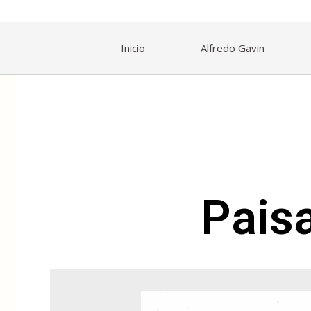
Inicio
Alfredo Gavin
Pais