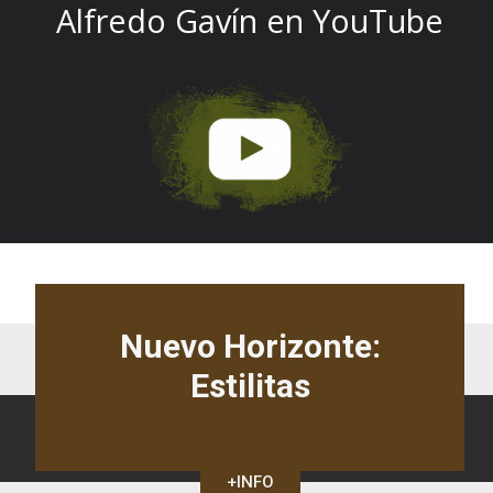
Alfredo Gavín en YouTube
Nuevo Horizonte:
Estilitas
+INFO