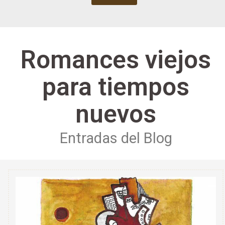
Romances viejos
para tiempos
nuevos
Entradas del Blog