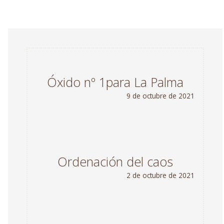
Óxido nº 1para La Palma
9 de octubre de 2021
Ordenación del caos
2 de octubre de 2021