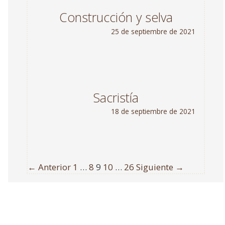
Construcción y selva
25 de septiembre de 2021
Sacristía
18 de septiembre de 2021
← Anterior
1
…
8
9
10
…
26
Siguiente →