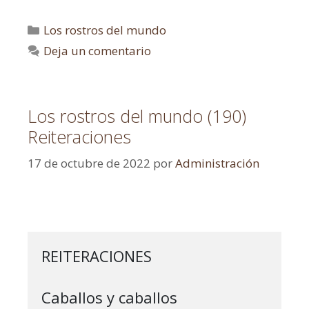
Los rostros del mundo
Deja un comentario
Los rostros del mundo (190)
Reiteraciones
17 de octubre de 2022
por
Administración
REITERACIONES

Caballos y caballos
