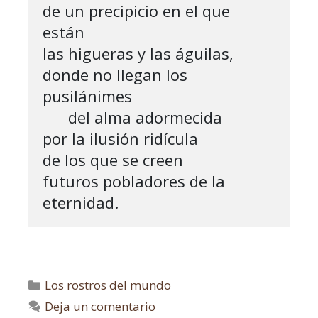
de un precipicio en el que 
están

las higueras y las águilas,

donde no llegan los 
pusilánimes

      del alma adormecida 

por la ilusión ridícula 

de los que se creen

futuros pobladores de la 
eternidad.
Los rostros del mundo
Deja un comentario