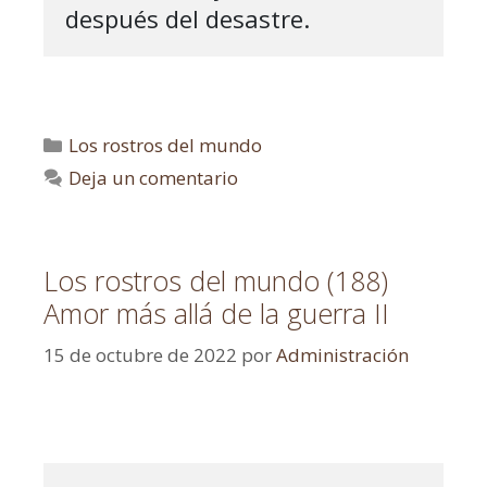
después del desastre.
Los rostros del mundo
Deja un comentario
Los rostros del mundo (188)
Amor más allá de la guerra II
15 de octubre de 2022
por
Administración