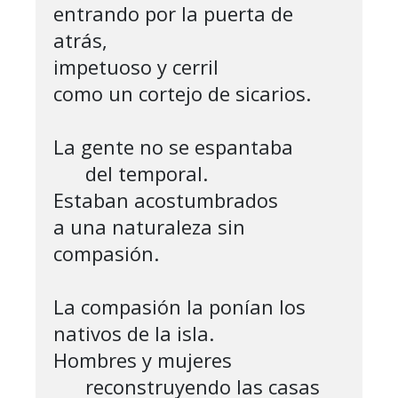
entrando por la puerta de 
atrás,

impetuoso y cerril 

como un cortejo de sicarios.

La gente no se espantaba

      del temporal.

Estaban acostumbrados 

a una naturaleza sin 
compasión.

La compasión la ponían los 
nativos de la isla.

Hombres y mujeres 

      reconstruyendo las casas
