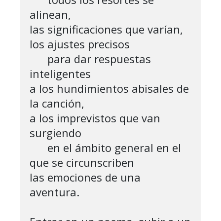
alinean,

las significaciones que varían, 
los ajustes precisos

      para dar respuestas 
inteligentes

a los hundimientos abisales de 
la canción,

a los imprevistos que van 
surgiendo

      en el ámbito general en el 
que se circunscriben

las emociones de una 
aventura.
