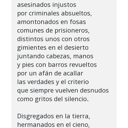
asesinados injustos

por criminales absueltos,

amontonados en fosas

comunes de prisioneros,

distintos unos con otros

gimientes en el desierto

juntando cabezas, manos

y pies con barros revueltos

por un afán de acallar

las verdades y el criterio

que siempre vuelven desnudos

como gritos del silencio.

Disgregados en la tierra,

hermanados en el cieno,
