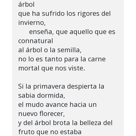
árbol 

que ha sufrido los rigores del 
invierno,

      enseña, que aquello que es 
connatural 

al árbol o la semilla,

no lo es tanto para la carne 
mortal que nos viste.

Si la primavera despierta la 
sabia dormida,

el mudo avance hacia un 
nuevo florecer,

y del árbol brota la belleza del 
fruto que no estaba
