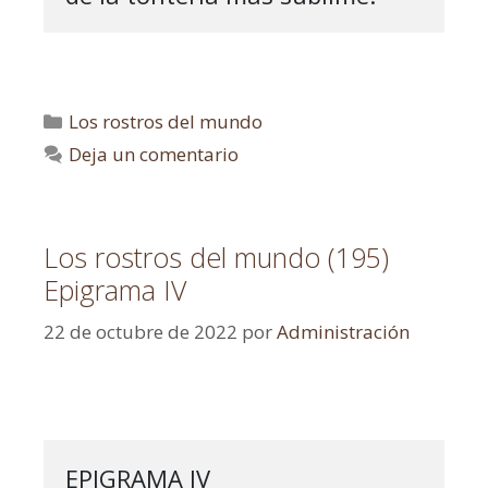
Los rostros del mundo
Deja un comentario
Los rostros del mundo (195)
Epigrama IV
22 de octubre de 2022
por
Administración
EPIGRAMA IV
