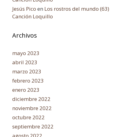
Jesús Pico
en
Los rostros del mundo (63)
Canción Loquillo
Archivos
mayo 2023
abril 2023
marzo 2023
febrero 2023
enero 2023
diciembre 2022
noviembre 2022
octubre 2022
septiembre 2022
agosto 2022