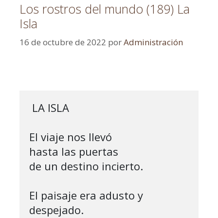
Los rostros del mundo (189) La
Isla
16 de octubre de 2022
por
Administración
 LA ISLA

El viaje nos llevó 

hasta las puertas

de un destino incierto.

El paisaje era adusto y 
despejado.
