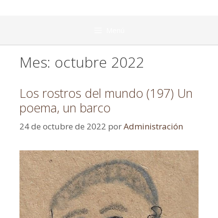
Menú
Mes:
octubre 2022
Los rostros del mundo (197) Un
poema, un barco
24 de octubre de 2022
por
Administración