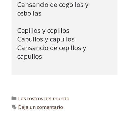
Cansancio de cogollos y 
cebollas

Cepillos y cepillos

Capullos y capullos

Cansancio de cepillos y 
capullos

Los rostros del mundo
Deja un comentario