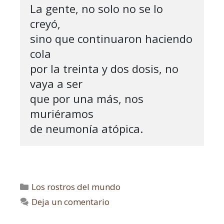
La gente, no solo no se lo 
creyó,

sino que continuaron haciendo 
cola

por la treinta y dos dosis, no 
vaya a ser

que por una más, nos 
muriéramos 

de neumonía atópica.
Los rostros del mundo
Deja un comentario