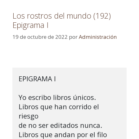
Los rostros del mundo (192)
Epigrama I
19 de octubre de 2022
por
Administración
EPIGRAMA I

Yo escribo libros únicos.

Libros que han corrido el 
riesgo

de no ser editados nunca.

Libros que andan por el filo
