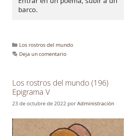
Entrar en un poema, subir a un 
Los rostros del mundo
Deja un comentario
Los rostros del mundo (196)
Epigrama V
23 de octubre de 2022
por
Administración