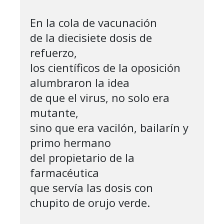
En la cola de vacunación

de la diecisiete dosis de 
refuerzo,

los científicos de la oposición

alumbraron la idea

de que el virus, no solo era 
mutante,

sino que era vacilón, bailarín y 
primo hermano

del propietario de la 
farmacéutica

que servía las dosis con 
chupito de orujo verde.
