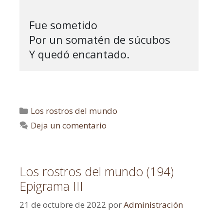
Fue sometido

Por un somatén de súcubos

Y quedó encantado.
Los rostros del mundo
Deja un comentario
Los rostros del mundo (194)
Epigrama III
21 de octubre de 2022
por
Administración