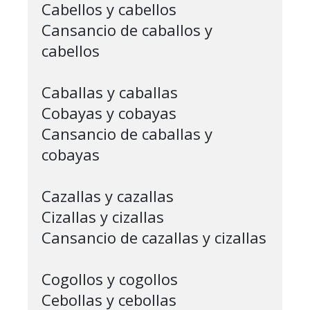
Cabellos y cabellos

Cansancio de caballos y 
cabellos

Caballas y caballas

Cobayas y cobayas

Cansancio de caballas y 
cobayas

Cazallas y cazallas

Cizallas y cizallas

Cansancio de cazallas y cizallas

Cogollos y cogollos 

Cebollas y cebollas
