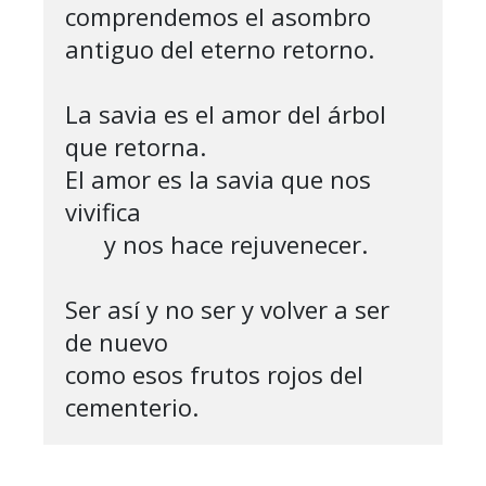
comprendemos el asombro 
antiguo del eterno retorno.

La savia es el amor del árbol 
que retorna.

El amor es la savia que nos 
vivifica 

      y nos hace rejuvenecer.

Ser así y no ser y volver a ser 
de nuevo

como esos frutos rojos del 
cementerio.