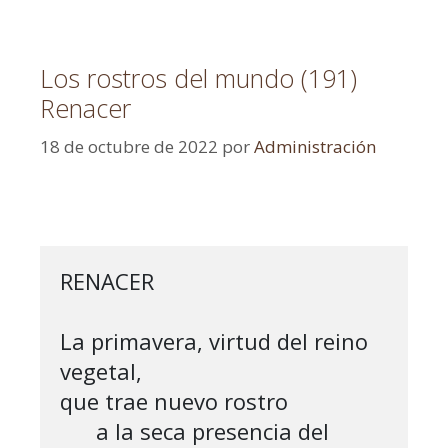
Los rostros del mundo (191)
Renacer
18 de octubre de 2022
por
Administración
RENACER

La primavera, virtud del reino 
vegetal,

que trae nuevo rostro

      a la seca presencia del 