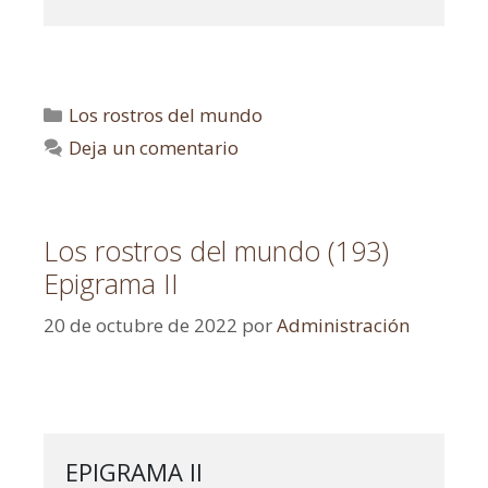
Los rostros del mundo
Deja un comentario
Los rostros del mundo (193)
Epigrama II
20 de octubre de 2022
por
Administración
EPIGRAMA II
