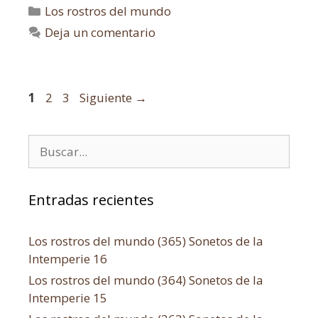
Los rostros del mundo
Deja un comentario
1
2
3
Siguiente
→
Entradas recientes
Los rostros del mundo (365) Sonetos de la
Intemperie 16
Los rostros del mundo (364) Sonetos de la
Intemperie 15