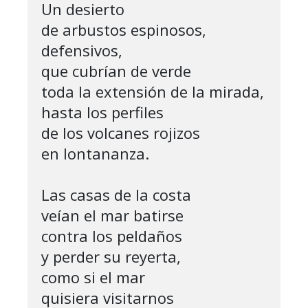
Un desierto 

de arbustos espinosos, 
defensivos,

que cubrían de verde 

toda la extensión de la mirada,

hasta los perfiles 

de los volcanes rojizos

en lontananza.

Las casas de la costa

veían el mar batirse 

contra los peldaños 

y perder su reyerta,

como si el mar

quisiera visitarnos
