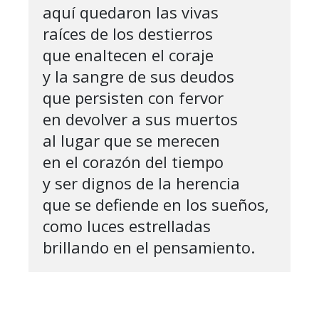
aquí quedaron las vivas

raíces de los destierros

que enaltecen el coraje

y la sangre de sus deudos

que persisten con fervor

en devolver a sus muertos

al lugar que se merecen

en el corazón del tiempo

y ser dignos de la herencia

que se defiende en los sueños,

como luces estrelladas

brillando en el pensamiento. 