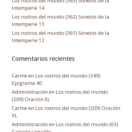
Los rostros del mundo (363) Sonetos de la
Intemperie 14
Los rostros del mundo (362) Sonetos de la
Intemperie 13
Los rostros del mundo (361) Sonetos de la
Intemperie 12
Comentarios recientes
Carme
en
Los rostros del mundo (349)
Epigrama 40
Administración
en
Los rostros del mundo
(209) Oración XL
Carme
en
Los rostros del mundo (209) Oración
XL
Administración
en
Los rostros del mundo (63)
Canción Loquillo