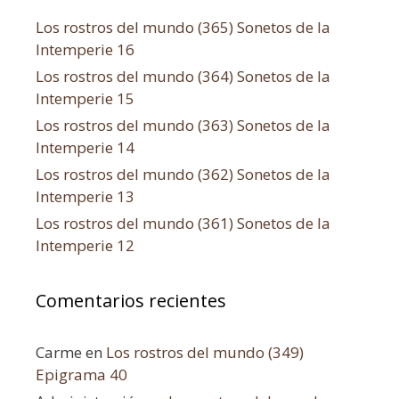
Los rostros del mundo (365) Sonetos de la
Intemperie 16
Los rostros del mundo (364) Sonetos de la
Intemperie 15
Los rostros del mundo (363) Sonetos de la
Intemperie 14
Los rostros del mundo (362) Sonetos de la
Intemperie 13
Los rostros del mundo (361) Sonetos de la
Intemperie 12
Comentarios recientes
Carme
en
Los rostros del mundo (349)
Epigrama 40