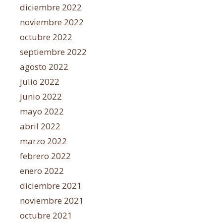
diciembre 2022
noviembre 2022
octubre 2022
septiembre 2022
agosto 2022
julio 2022
junio 2022
mayo 2022
abril 2022
marzo 2022
febrero 2022
enero 2022
diciembre 2021
noviembre 2021
octubre 2021