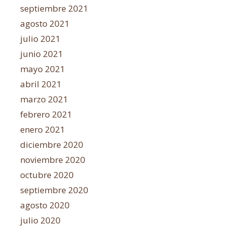
septiembre 2021
agosto 2021
julio 2021
junio 2021
mayo 2021
abril 2021
marzo 2021
febrero 2021
enero 2021
diciembre 2020
noviembre 2020
octubre 2020
septiembre 2020
agosto 2020
julio 2020