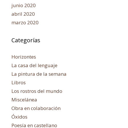
junio 2020
abril 2020
marzo 2020
Categorías
Horizontes
La casa del lenguaje
La pintura de la semana
Libros
Los rostros del mundo
Miscelánea
Obra en colaboración
Óxidos
Poesía en castellano