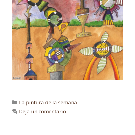
La pintura de la semana
Deja un comentario