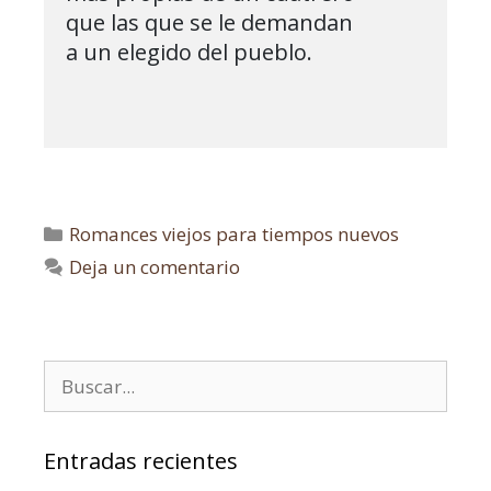
que las que se le demandan

a un elegido del pueblo.

Romances viejos para tiempos nuevos
Deja un comentario
Entradas recientes