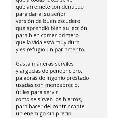
que arremete con denuedo

para dar al su señor

versión de buen escudero

que aprendió bien su lección

para bien comer primero

que la vida está muy dura

y es refugio un parlamento.

Gasta maneras serviles

y argucias de pendenciero,

palabras de ingenio prestado

usadas con menosprecio,

útiles para servir

como se sirven los hierros,

para hacer del contrincante

un enemigo sin precio
