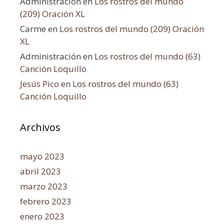
Administración
en
Los rostros del mundo
(209) Oración XL
Carme
en
Los rostros del mundo (209) Oración
XL
Administración
en
Los rostros del mundo (63)
Canción Loquillo
Jesús Pico
en
Los rostros del mundo (63)
Canción Loquillo
Archivos
mayo 2023
abril 2023
marzo 2023
febrero 2023
enero 2023