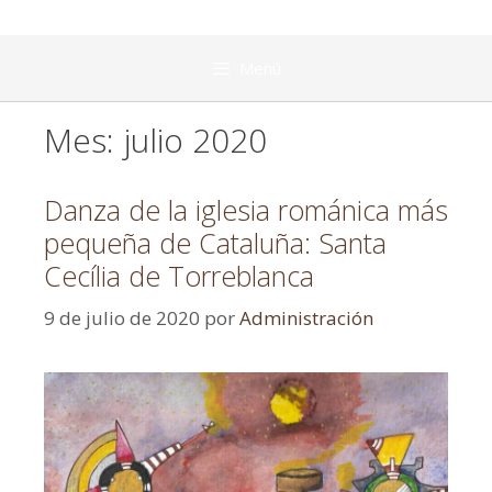
Menú
Mes:
julio 2020
Danza de la iglesia románica más
pequeña de Cataluña: Santa
Cecília de Torreblanca
9 de julio de 2020
por
Administración