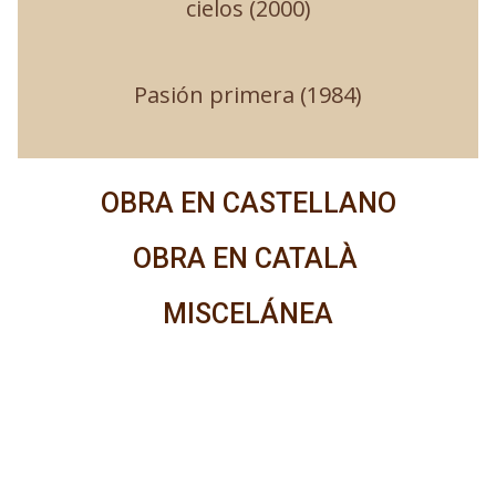
cielos (2000)
Pasión primera (1984)
OBRA EN CASTELLANO
OBRA EN CATALÀ
MISCELÁNEA