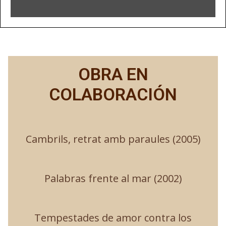
OBRA EN
COLABORACIÓN
Cambrils, retrat amb paraules (2005)
Palabras frente al mar (2002)
Tempestades de amor contra los