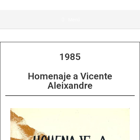
Menú
1985
Homenaje a Vicente
Aleixandre