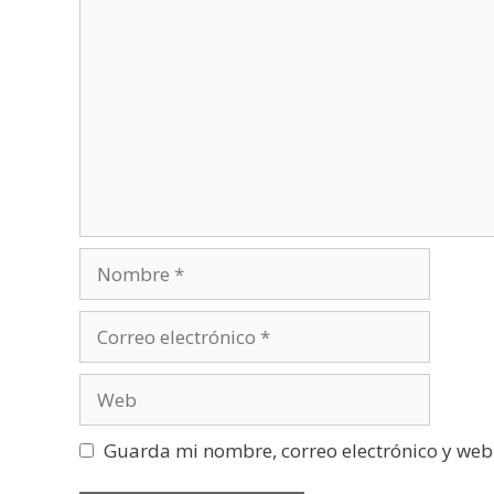
Guarda mi nombre, correo electrónico y web