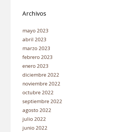
Archivos
mayo 2023
abril 2023
marzo 2023
febrero 2023
enero 2023
diciembre 2022
noviembre 2022
octubre 2022
septiembre 2022
agosto 2022
julio 2022
junio 2022