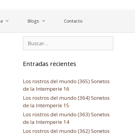
ra
Blogs
Contacto
Entradas recientes
Los rostros del mundo (365) Sonetos
de la Intemperie 16
Los rostros del mundo (364) Sonetos
de la Intemperie 15
Los rostros del mundo (363) Sonetos
de la Intemperie 14
Los rostros del mundo (362) Sonetos