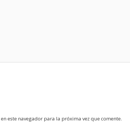
 en este navegador para la próxima vez que comente.