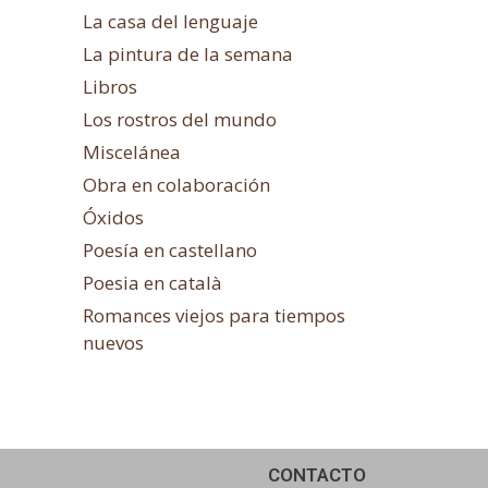
La casa del lenguaje
La pintura de la semana
Libros
Los rostros del mundo
Miscelánea
Obra en colaboración
Óxidos
Poesía en castellano
Poesia en català
Romances viejos para tiempos
nuevos
CONTACTO