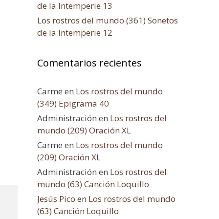
de la Intemperie 13
Los rostros del mundo (361) Sonetos
de la Intemperie 12
Comentarios recientes
Carme
en
Los rostros del mundo
(349) Epigrama 40
Administración
en
Los rostros del
mundo (209) Oración XL
Carme
en
Los rostros del mundo
(209) Oración XL
Administración
en
Los rostros del
mundo (63) Canción Loquillo
Jesús Pico
en
Los rostros del mundo
(63) Canción Loquillo