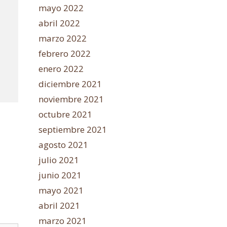
mayo 2022
abril 2022
marzo 2022
febrero 2022
enero 2022
diciembre 2021
noviembre 2021
octubre 2021
septiembre 2021
agosto 2021
julio 2021
junio 2021
mayo 2021
abril 2021
marzo 2021