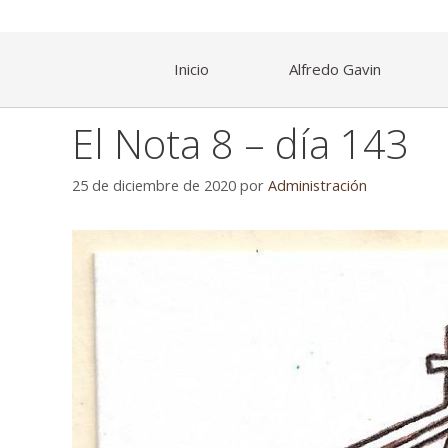
Inicio
Alfredo Gavin
El Nota 8 – día 143
25 de diciembre de 2020
por
Administración