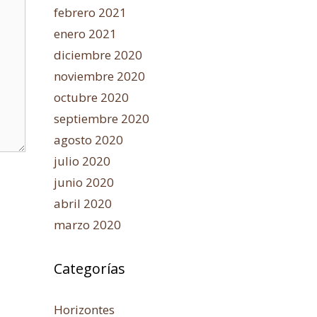
febrero 2021
enero 2021
diciembre 2020
noviembre 2020
octubre 2020
septiembre 2020
agosto 2020
julio 2020
junio 2020
abril 2020
marzo 2020
Categorías
Horizontes