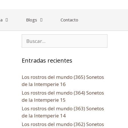
ra
Blogs
Contacto
Entradas recientes
Los rostros del mundo (365) Sonetos
de la Intemperie 16
Los rostros del mundo (364) Sonetos
de la Intemperie 15
Los rostros del mundo (363) Sonetos
de la Intemperie 14
Los rostros del mundo (362) Sonetos