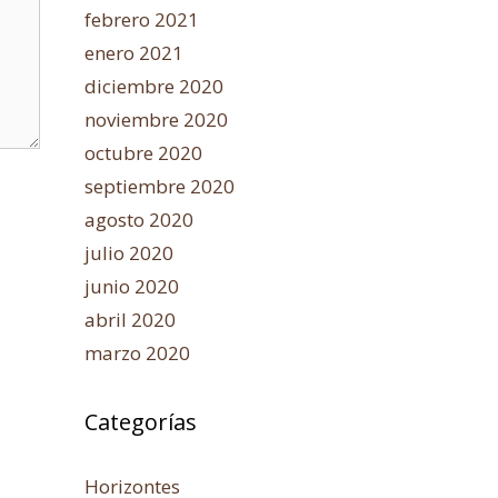
febrero 2021
enero 2021
diciembre 2020
noviembre 2020
octubre 2020
septiembre 2020
agosto 2020
julio 2020
junio 2020
abril 2020
marzo 2020
Categorías
Horizontes