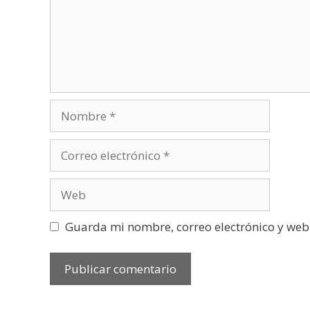
Guarda mi nombre, correo electrónico y web