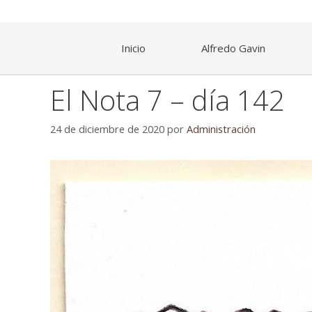
Inicio
Alfredo Gavin
El Nota 7 – día 142
24 de diciembre de 2020
por
Administración