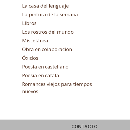
La casa del lenguaje
La pintura de la semana
Libros
Los rostros del mundo
Miscelánea
Obra en colaboración
Óxidos
Poesía en castellano
Poesia en català
Romances viejos para tiempos
nuevos
CONTACTO