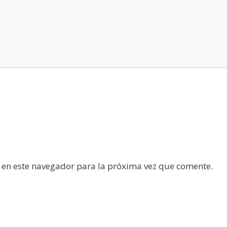
 en este navegador para la próxima vez que comente.