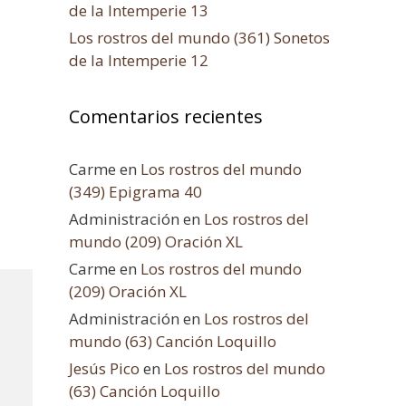
de la Intemperie 13
Los rostros del mundo (361) Sonetos
de la Intemperie 12
Comentarios recientes
Carme
en
Los rostros del mundo
(349) Epigrama 40
Administración
en
Los rostros del
mundo (209) Oración XL
Carme
en
Los rostros del mundo
(209) Oración XL
Administración
en
Los rostros del
mundo (63) Canción Loquillo
Jesús Pico
en
Los rostros del mundo
(63) Canción Loquillo