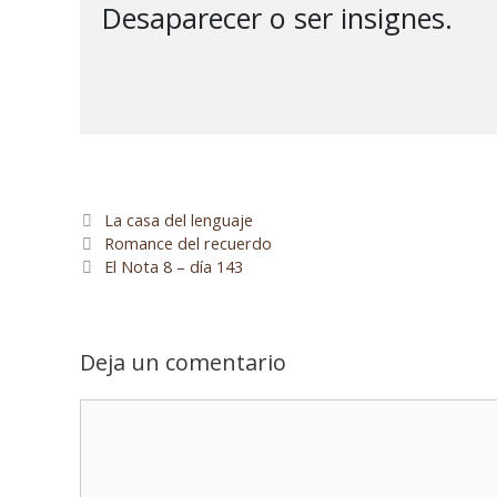
Desaparecer o ser insignes.

La casa del lenguaje
Romance del recuerdo
El Nota 8 – día 143
Deja un comentario