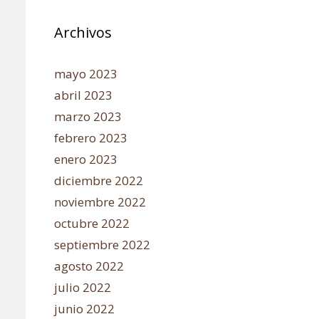
Archivos
mayo 2023
abril 2023
marzo 2023
febrero 2023
enero 2023
diciembre 2022
noviembre 2022
octubre 2022
septiembre 2022
agosto 2022
julio 2022
junio 2022