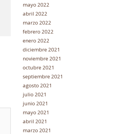
mayo 2022
abril 2022
marzo 2022
febrero 2022
enero 2022
diciembre 2021
noviembre 2021
octubre 2021
septiembre 2021
agosto 2021
julio 2021
junio 2021
mayo 2021
abril 2021
marzo 2021