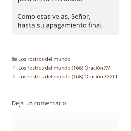
Como esas velas, Señor,

hasta su apagamiento final.
Los rostros del mundo
Los rostros del mundo (166) Oración XV
Los rostros del mundo (168) Oración XXXIII
Deja un comentario