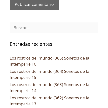
Entradas recientes
Los rostros del mundo (365) Sonetos de la
Intemperie 16
Los rostros del mundo (364) Sonetos de la
Intemperie 15
Los rostros del mundo (363) Sonetos de la
Intemperie 14
Los rostros del mundo (362) Sonetos de la
Intemperie 13