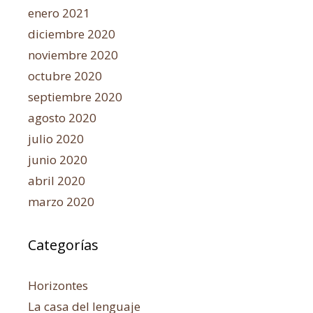
enero 2021
diciembre 2020
noviembre 2020
octubre 2020
septiembre 2020
agosto 2020
julio 2020
junio 2020
abril 2020
marzo 2020
Categorías
Horizontes
La casa del lenguaje