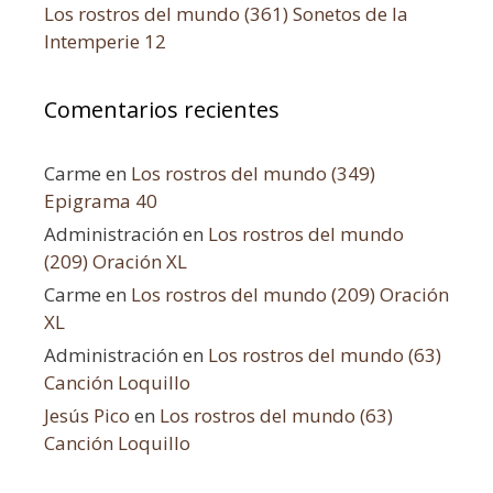
Los rostros del mundo (361) Sonetos de la
Intemperie 12
Comentarios recientes
Carme
en
Los rostros del mundo (349)
Epigrama 40
Administración
en
Los rostros del mundo
(209) Oración XL
Carme
en
Los rostros del mundo (209) Oración
XL
Administración
en
Los rostros del mundo (63)
Canción Loquillo
Jesús Pico
en
Los rostros del mundo (63)
Canción Loquillo