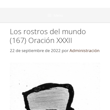
Menú
Los rostros del mundo
(167) Oración XXXII
22 de septiembre de 2022
por
Administración