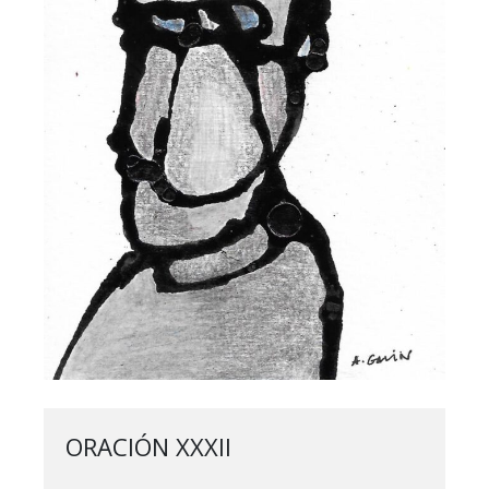
ORACIÓN XXXII 
