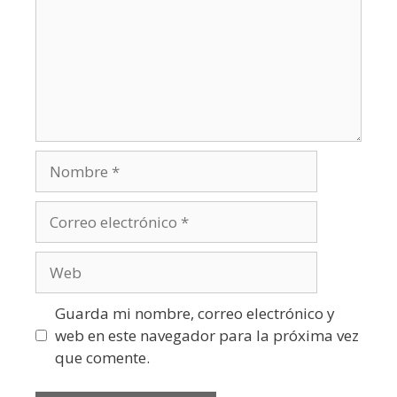
Guarda mi nombre, correo electrónico y
web en este navegador para la próxima vez
que comente.