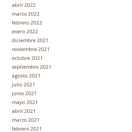
abril 2022
marzo 2022
febrero 2022
enero 2022
diciembre 2021
noviembre 2021
octubre 2021
septiembre 2021
agosto 2021
julio 2021
junio 2021
mayo 2021
abril 2021
marzo 2021
febrero 2021