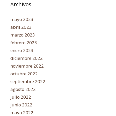
Archivos
mayo 2023
abril 2023
marzo 2023
febrero 2023
enero 2023
diciembre 2022
noviembre 2022
octubre 2022
septiembre 2022
agosto 2022
julio 2022
junio 2022
mayo 2022