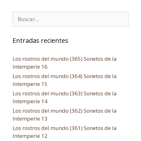
Entradas recientes
Los rostros del mundo (365) Sonetos de la
Intemperie 16
Los rostros del mundo (364) Sonetos de la
Intemperie 15
Los rostros del mundo (363) Sonetos de la
Intemperie 14
Los rostros del mundo (362) Sonetos de la
Intemperie 13
Los rostros del mundo (361) Sonetos de la
Intemperie 12