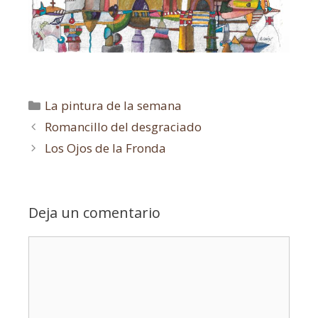
La pintura de la semana
Romancillo del desgraciado
Los Ojos de la Fronda
Deja un comentario