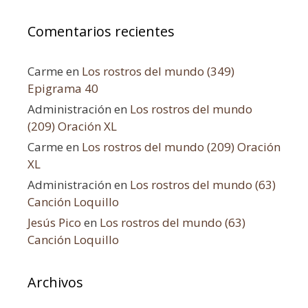
Comentarios recientes
Carme
en
Los rostros del mundo (349)
Epigrama 40
Administración
en
Los rostros del mundo
(209) Oración XL
Carme
en
Los rostros del mundo (209) Oración
XL
Administración
en
Los rostros del mundo (63)
Canción Loquillo
Jesús Pico
en
Los rostros del mundo (63)
Canción Loquillo
Archivos