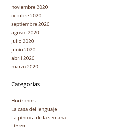
noviembre 2020
octubre 2020
septiembre 2020
agosto 2020
julio 2020
junio 2020
abril 2020
marzo 2020
Categorías
Horizontes
La casa del lenguaje
La pintura de la semana
Libros