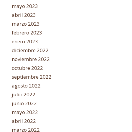
mayo 2023
abril 2023
marzo 2023
febrero 2023
enero 2023
diciembre 2022
noviembre 2022
octubre 2022
septiembre 2022
agosto 2022
julio 2022
junio 2022
mayo 2022
abril 2022
marzo 2022