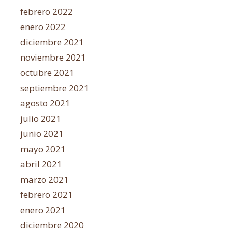
febrero 2022
enero 2022
diciembre 2021
noviembre 2021
octubre 2021
septiembre 2021
agosto 2021
julio 2021
junio 2021
mayo 2021
abril 2021
marzo 2021
febrero 2021
enero 2021
diciembre 2020