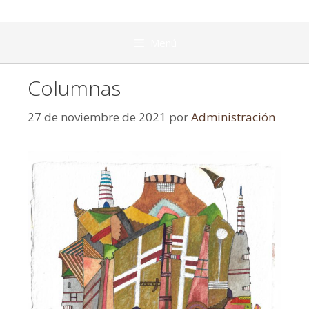
Menú
Columnas
27 de noviembre de 2021
por
Administración