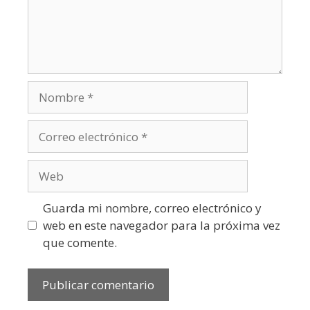
Guarda mi nombre, correo electrónico y
web en este navegador para la próxima vez
que comente.