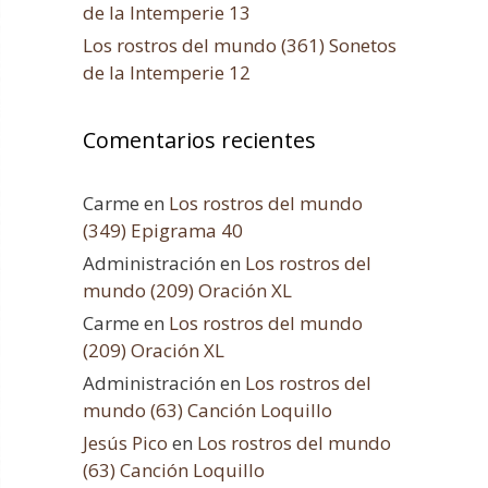
de la Intemperie 13
Los rostros del mundo (361) Sonetos
de la Intemperie 12
Comentarios recientes
Carme
en
Los rostros del mundo
(349) Epigrama 40
Administración
en
Los rostros del
mundo (209) Oración XL
Carme
en
Los rostros del mundo
(209) Oración XL
Administración
en
Los rostros del
mundo (63) Canción Loquillo
Jesús Pico
en
Los rostros del mundo
(63) Canción Loquillo