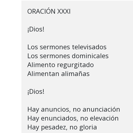
ORACIÓN XXXI

¡Dios!

Los sermones televisados

Los sermones dominicales

Alimento regurgitado

Alimentan alimañas

¡Dios!

Hay anuncios, no anunciación

Hay enunciados, no elevación

Hay pesadez, no gloria
