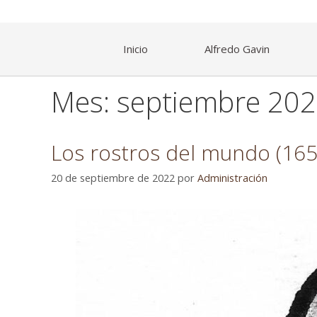
Inicio
Alfredo Gavin
Mes:
septiembre 20
Los rostros del mundo (165
20 de septiembre de 2022
por
Administración