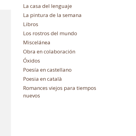
La casa del lenguaje
La pintura de la semana
Libros
Los rostros del mundo
Miscelánea
Obra en colaboración
Óxidos
Poesía en castellano
Poesia en català
Romances viejos para tiempos
nuevos