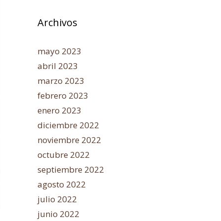
Archivos
mayo 2023
abril 2023
marzo 2023
febrero 2023
enero 2023
diciembre 2022
noviembre 2022
octubre 2022
septiembre 2022
agosto 2022
julio 2022
junio 2022