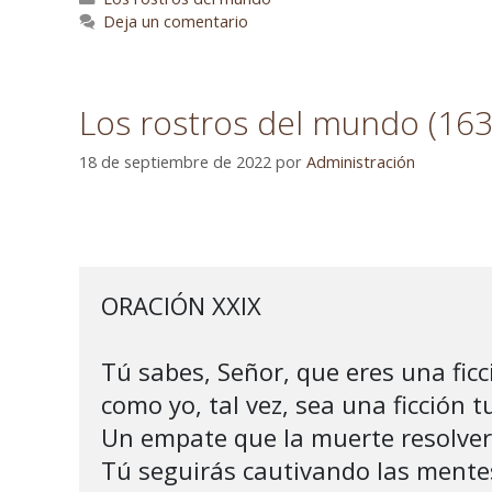
Deja un comentario
Los rostros del mundo (163
18 de septiembre de 2022
por
Administración
ORACIÓN XXIX 

Tú sabes, Señor, que eres una ficc
como yo, tal vez, sea una ficción tu
Un empate que la muerte resolverá
Tú seguirás cautivando las mente