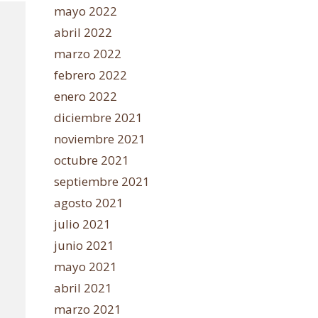
mayo 2022
abril 2022
marzo 2022
febrero 2022
enero 2022
diciembre 2021
noviembre 2021
octubre 2021
septiembre 2021
agosto 2021
julio 2021
junio 2021
mayo 2021
abril 2021
marzo 2021