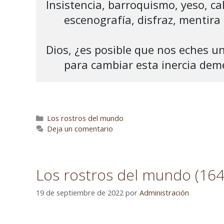
Insistencia, barroquismo, yeso, cal,
      escenografía, disfraz, mentira

Dios, ¿es posible que nos eches u
      para cambiar esta inercia de
Los rostros del mundo
Deja un comentario
Los rostros del mundo (164
19 de septiembre de 2022
por
Administración