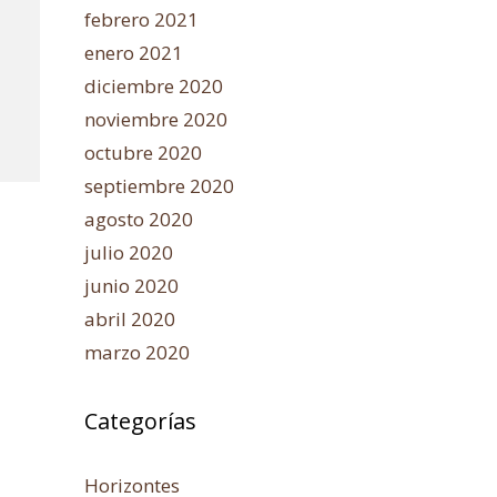
febrero 2021
enero 2021
diciembre 2020
noviembre 2020
octubre 2020
septiembre 2020
agosto 2020
julio 2020
junio 2020
abril 2020
marzo 2020
Categorías
Horizontes