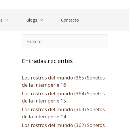
ra
Blogs
Contacto
Entradas recientes
Los rostros del mundo (365) Sonetos
de la Intemperie 16
Los rostros del mundo (364) Sonetos
de la Intemperie 15
Los rostros del mundo (363) Sonetos
de la Intemperie 14
Los rostros del mundo (362) Sonetos