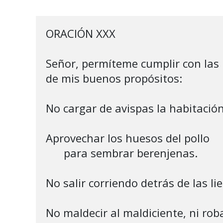
ORACIÓN XXX

Señor, permíteme cumplir con las
de mis buenos propósitos:

No cargar de avispas la habitación
Aprovechar los huesos del pollo 

      para sembrar berenjenas.

No salir corriendo detrás de las lie
No maldecir al maldiciente, ni robar