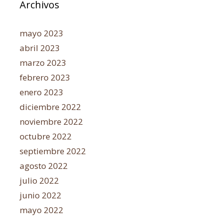
Archivos
mayo 2023
abril 2023
marzo 2023
febrero 2023
enero 2023
diciembre 2022
noviembre 2022
octubre 2022
septiembre 2022
agosto 2022
julio 2022
junio 2022
mayo 2022