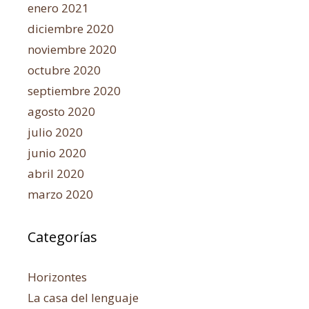
enero 2021
diciembre 2020
noviembre 2020
octubre 2020
septiembre 2020
agosto 2020
julio 2020
junio 2020
abril 2020
marzo 2020
Categorías
Horizontes
La casa del lenguaje