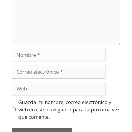
Guarda mi nombre, correo electrónico y
web en este navegador para la próxima vez
que comente.