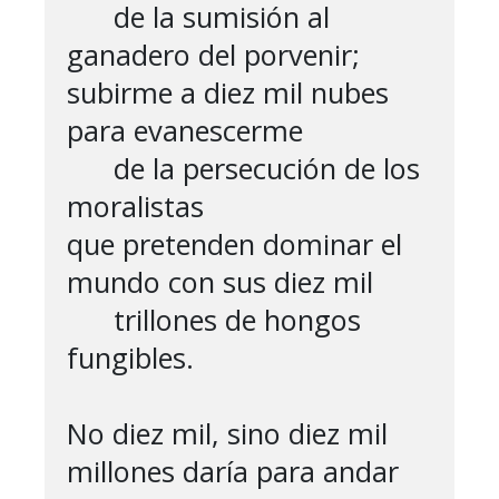
      de la sumisión al 
ganadero del porvenir;

subirme a diez mil nubes 
para evanescerme

      de la persecución de los 
moralistas

que pretenden dominar el 
mundo con sus diez mil

      trillones de hongos 
fungibles.

No diez mil, sino diez mil 
millones daría para andar
