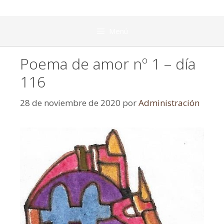
Menú
Poema de amor nº 1 – día
116
28 de noviembre de 2020
por
Administración