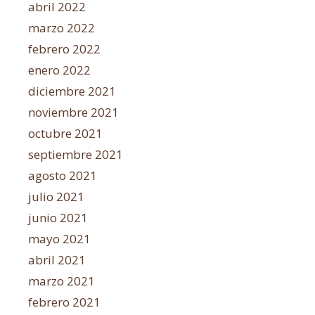
abril 2022
marzo 2022
febrero 2022
enero 2022
diciembre 2021
noviembre 2021
octubre 2021
septiembre 2021
agosto 2021
julio 2021
junio 2021
mayo 2021
abril 2021
marzo 2021
febrero 2021