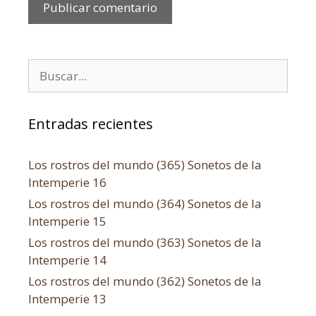
Entradas recientes
Los rostros del mundo (365) Sonetos de la
Intemperie 16
Los rostros del mundo (364) Sonetos de la
Intemperie 15
Los rostros del mundo (363) Sonetos de la
Intemperie 14
Los rostros del mundo (362) Sonetos de la
Intemperie 13