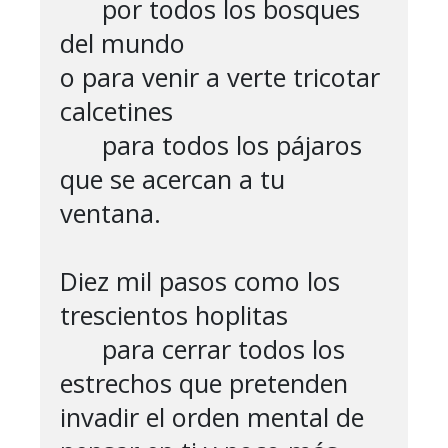
      por todos los bosques 
del mundo

o para venir a verte tricotar 
calcetines

      para todos los pájaros 
que se acercan a tu 
ventana.

Diez mil pasos como los 
trescientos hoplitas

      para cerrar todos los 
estrechos que pretenden

invadir el orden mental de 