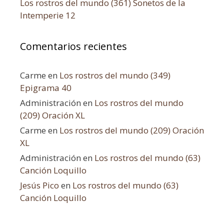
Los rostros del mundo (361) Sonetos de la
Intemperie 12
Comentarios recientes
Carme
en
Los rostros del mundo (349)
Epigrama 40
Administración
en
Los rostros del mundo
(209) Oración XL
Carme
en
Los rostros del mundo (209) Oración
XL
Administración
en
Los rostros del mundo (63)
Canción Loquillo
Jesús Pico
en
Los rostros del mundo (63)
Canción Loquillo