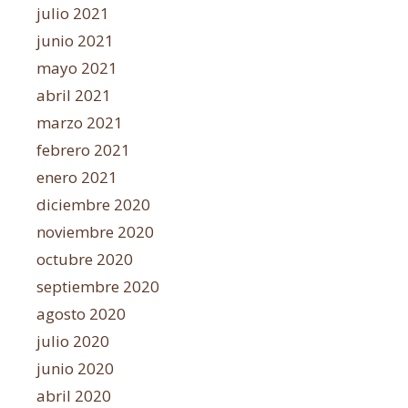
julio 2021
junio 2021
mayo 2021
abril 2021
marzo 2021
febrero 2021
enero 2021
diciembre 2020
noviembre 2020
octubre 2020
septiembre 2020
agosto 2020
julio 2020
junio 2020
abril 2020