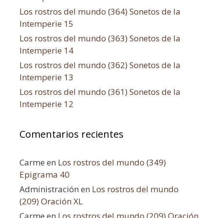
Los rostros del mundo (364) Sonetos de la
Intemperie 15
Los rostros del mundo (363) Sonetos de la
Intemperie 14
Los rostros del mundo (362) Sonetos de la
Intemperie 13
Los rostros del mundo (361) Sonetos de la
Intemperie 12
Comentarios recientes
Carme
en
Los rostros del mundo (349)
Epigrama 40
Administración
en
Los rostros del mundo
(209) Oración XL
Carme
en
Los rostros del mundo (209) Oración