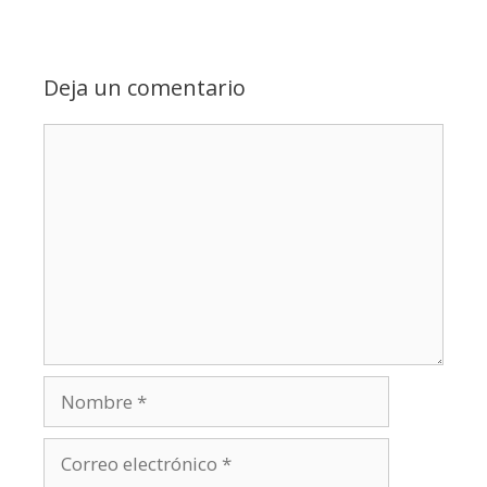
Deja un comentario