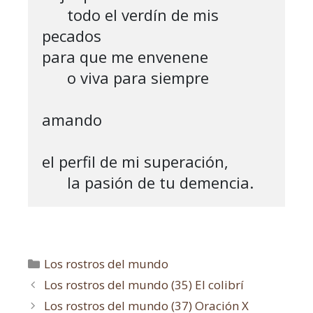
      todo el verdín de mis 
pecados

para que me envenene

      o viva para siempre 

amando

el perfil de mi superación, 

      la pasión de tu demencia.
Los rostros del mundo
Los rostros del mundo (35) El colibrí
Los rostros del mundo (37) Oración X