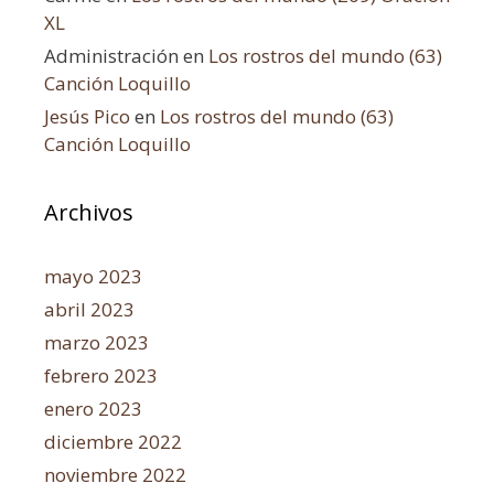
XL
Administración
en
Los rostros del mundo (63)
Canción Loquillo
Jesús Pico
en
Los rostros del mundo (63)
Canción Loquillo
Archivos
mayo 2023
abril 2023
marzo 2023
febrero 2023
enero 2023
diciembre 2022
noviembre 2022