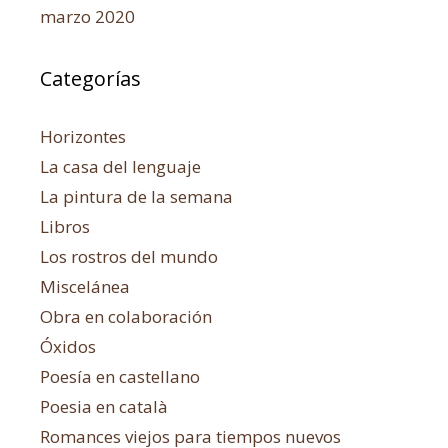
marzo 2020
Categorías
Horizontes
La casa del lenguaje
La pintura de la semana
Libros
Los rostros del mundo
Miscelánea
Obra en colaboración
Óxidos
Poesía en castellano
Poesia en català
Romances viejos para tiempos nuevos