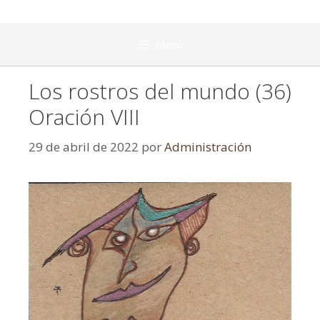
Menú
Los rostros del mundo (36)
Oración VIII
29 de abril de 2022
por
Administración