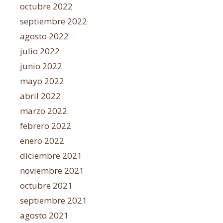
octubre 2022
septiembre 2022
agosto 2022
julio 2022
junio 2022
mayo 2022
abril 2022
marzo 2022
febrero 2022
enero 2022
diciembre 2021
noviembre 2021
octubre 2021
septiembre 2021
agosto 2021