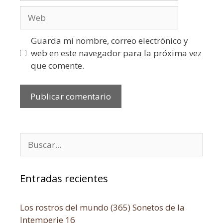
Guarda mi nombre, correo electrónico y
web en este navegador para la próxima vez
que comente.
Entradas recientes
Los rostros del mundo (365) Sonetos de la
Intemperie 16