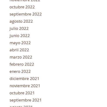
octubre 2022
septiembre 2022
agosto 2022
julio 2022
junio 2022
mayo 2022
abril 2022
marzo 2022
febrero 2022
enero 2022
diciembre 2021
noviembre 2021
octubre 2021
septiembre 2021