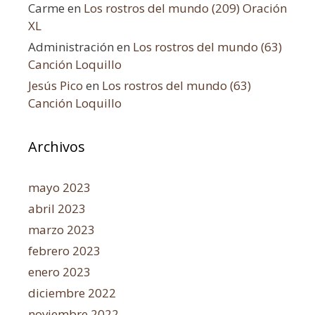
Carme
en
Los rostros del mundo (209) Oración
XL
Administración
en
Los rostros del mundo (63)
Canción Loquillo
Jesús Pico
en
Los rostros del mundo (63)
Canción Loquillo
Archivos
mayo 2023
abril 2023
marzo 2023
febrero 2023
enero 2023
diciembre 2022
noviembre 2022