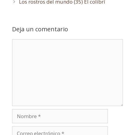
Los rostros del mundo (35) El colibrí
Deja un comentario