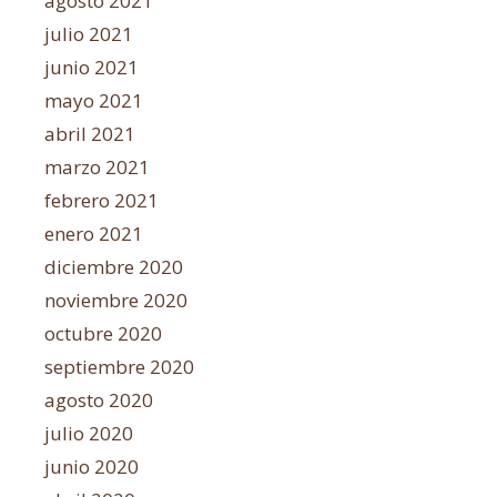
agosto 2021
julio 2021
junio 2021
mayo 2021
abril 2021
marzo 2021
febrero 2021
enero 2021
diciembre 2020
noviembre 2020
octubre 2020
septiembre 2020
agosto 2020
julio 2020
junio 2020