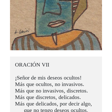
ORACIÓN VII

¡Señor de mis deseos ocultos!

Más que ocultos, no invasivos.

Más que no invasivos, discretos.

Más que discretos, delicados.

Más que delicados, por decir algo,

      que no tengo deseos ocultos,
