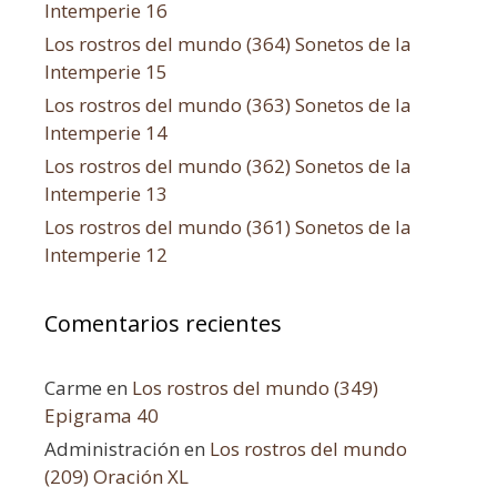
Intemperie 16
Los rostros del mundo (364) Sonetos de la
Intemperie 15
Los rostros del mundo (363) Sonetos de la
Intemperie 14
Los rostros del mundo (362) Sonetos de la
Intemperie 13
Los rostros del mundo (361) Sonetos de la
Intemperie 12
Comentarios recientes
Carme
en
Los rostros del mundo (349)
Epigrama 40
Administración
en
Los rostros del mundo
(209) Oración XL