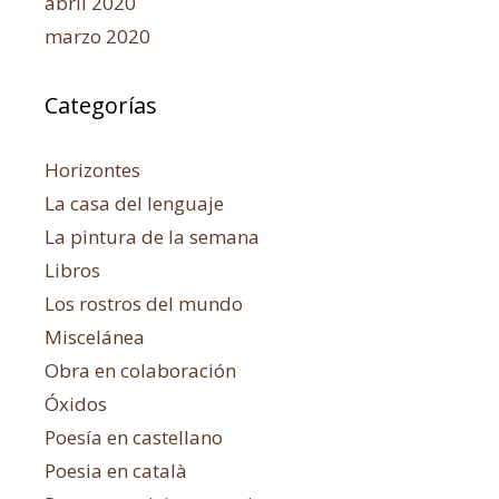
abril 2020
marzo 2020
Categorías
Horizontes
La casa del lenguaje
La pintura de la semana
Libros
Los rostros del mundo
Miscelánea
Obra en colaboración
Óxidos
Poesía en castellano
Poesia en català