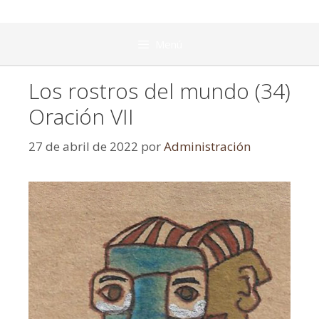
Menú
Los rostros del mundo (34)
Oración VII
27 de abril de 2022
por
Administración