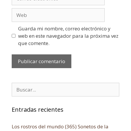
Guarda mi nombre, correo electrónico y
web en este navegador para la próxima vez
que comente.
Entradas recientes
Los rostros del mundo (365) Sonetos de la