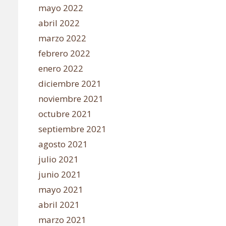
mayo 2022
abril 2022
marzo 2022
febrero 2022
enero 2022
diciembre 2021
noviembre 2021
octubre 2021
septiembre 2021
agosto 2021
julio 2021
junio 2021
mayo 2021
abril 2021
marzo 2021