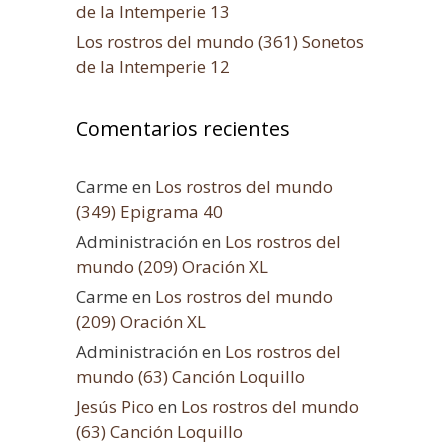
de la Intemperie 13
Los rostros del mundo (361) Sonetos
de la Intemperie 12
Comentarios recientes
Carme
en
Los rostros del mundo
(349) Epigrama 40
Administración
en
Los rostros del
mundo (209) Oración XL
Carme
en
Los rostros del mundo
(209) Oración XL
Administración
en
Los rostros del
mundo (63) Canción Loquillo
Jesús Pico
en
Los rostros del mundo
(63) Canción Loquillo