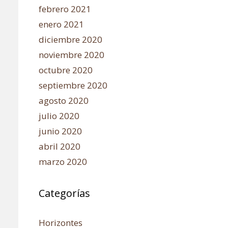
febrero 2021
enero 2021
diciembre 2020
noviembre 2020
octubre 2020
septiembre 2020
agosto 2020
julio 2020
junio 2020
abril 2020
marzo 2020
Categorías
Horizontes