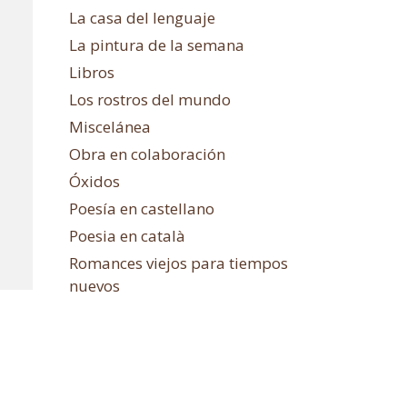
La casa del lenguaje
La pintura de la semana
Libros
Los rostros del mundo
Miscelánea
Obra en colaboración
Óxidos
Poesía en castellano
Poesia en català
Romances viejos para tiempos
nuevos