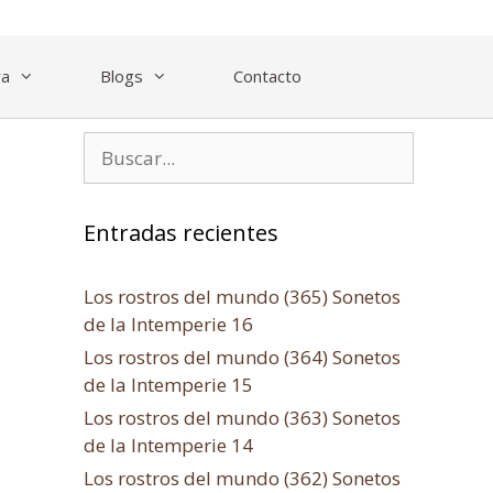
ra
Blogs
Contacto
Entradas recientes
Los rostros del mundo (365) Sonetos
de la Intemperie 16
Los rostros del mundo (364) Sonetos
de la Intemperie 15
Los rostros del mundo (363) Sonetos
de la Intemperie 14
Los rostros del mundo (362) Sonetos