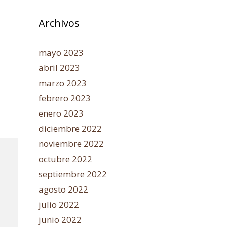
Archivos
mayo 2023
abril 2023
marzo 2023
febrero 2023
enero 2023
diciembre 2022
noviembre 2022
octubre 2022
septiembre 2022
agosto 2022
julio 2022
junio 2022