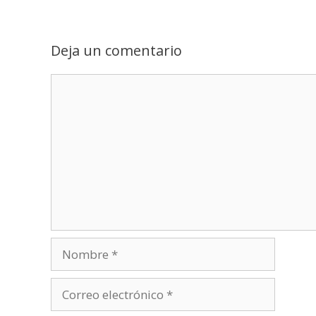
Deja un comentario