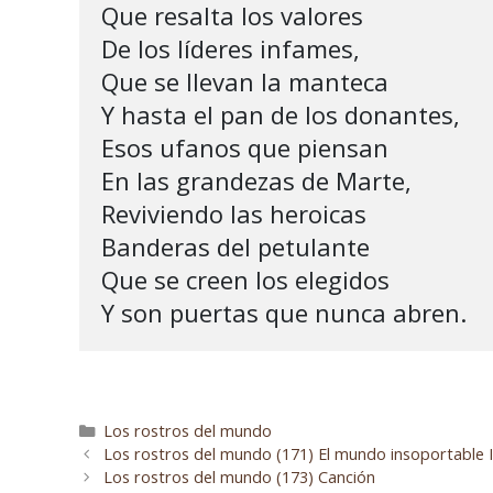
Que resalta los valores

De los líderes infames,  

Que se llevan la manteca

Y hasta el pan de los donantes,

Esos ufanos que piensan

En las grandezas de Marte,

Reviviendo las heroicas

Banderas del petulante

Que se creen los elegidos

Los rostros del mundo
Los rostros del mundo (171) El mundo insoportable I
Los rostros del mundo (173) Canción